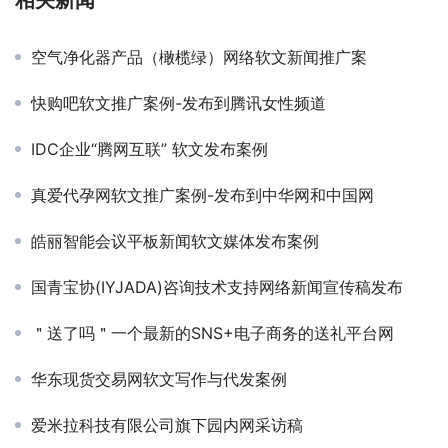
相关新闻
空气净化器产品（橄榄绿）网络软文新闻推广案
快购吧软文推广案例-发布到腾讯女性频道
IDC企业“腾网互联” 软文发布案例
真爱代孕网软文推广案例-发布到中华网和中国网
皓丽智能会议平板新闻软文媒体发布案例
国青宝协(IYJADA)咨询技术支持网络新闻宣传稿发布
＂送了吗＂一个最新的SNS+电子商务的送礼平台网
华东现货交易网软文写作与代发案例
爱米拉科技有限公司旗下园内网采访稿