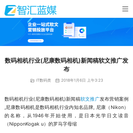
数码相机行业(尼康数码相机)新闻稿软文推广发
布
IT数码类
2018年1月6日 上午3:23
数码相机行业(尼康数码相机)新闻稿
软文推广
发布营销案例 
,尼康数码相机是数码相机行业内知名品牌, 尼康（Nikon）
的名称，从1946年开始使用，是日本光学日文读音
（NipponKogak u）的罗马字母缩