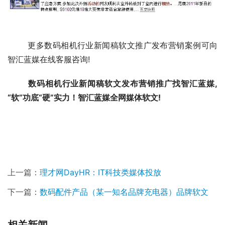
	更多数码相机行业新闻稿软文推广发布营销案例可向
智汇蓝媒在线客服咨询!
数码相机行业新闻稿软文发布营销推广找智汇蓝媒,
“软”功底“硬”实力！智汇蓝媒全网媒体软文!
上一篇：
理才网DayHR：IT科技类媒体投放
下一篇：
数码配件产品（某一知名品牌充电器）品牌软文