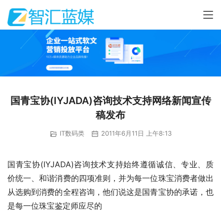
国青宝协(IYJADA)咨询技术支持网络新闻宣传
稿发布
IT数码类
2011年6月11日 上午8:13
国青宝协(IYJADA)咨询技术支持始终遵循诚信、专业、质
价统一、和谐消费的四项准则，并为每一位珠宝消费者做出
从选购到消费的全程咨询，他们说这是国青宝协的承诺，也
是每一位珠宝鉴定师应尽的