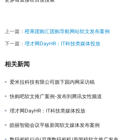
上一篇：
橙果团购汇团购导航网站软文发布案例
下一篇：
理才网DayHR：IT科技类媒体投放
相关新闻
爱米拉科技有限公司旗下园内网采访稿
快购吧软文推广案例-发布到腾讯女性频道
理才网DayHR：IT科技类媒体投放
皓丽智能会议平板新闻软文媒体发布案例
数码相机行业(尼康数码相机)新闻稿软文推广发布