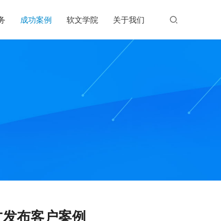
务
成功案例
软文学院
关于我们
文发布客户案例