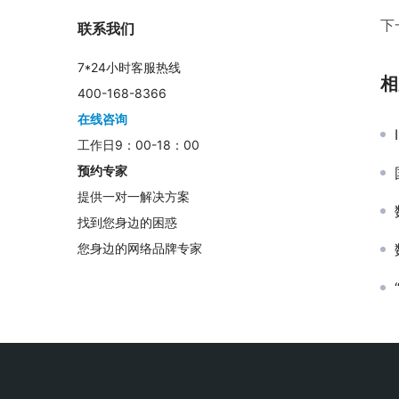
下
联系我们
7*24小时客服热线
相
400-168-8366
在线咨询
工作日9：00-18：00
预约专家
提供一对一解决方案
找到您身边的困惑
您身边的网络品牌专家