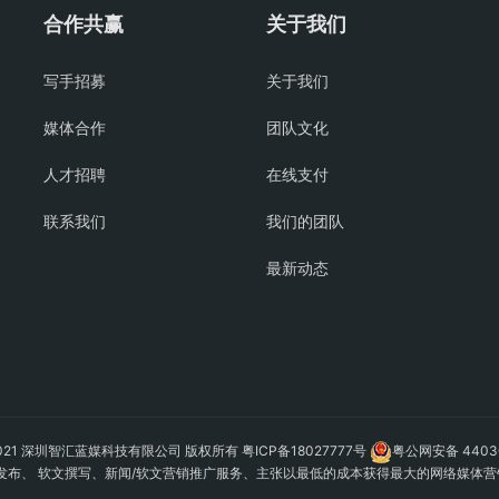
合作共赢
关于我们
写手招募
关于我们
媒体合作
团队文化
人才招聘
在线支付
联系我们
我们的团队
最新动态
 © 2021 深圳智汇蓝媒科技有限公司 版权所有
粤ICP备18027777号
粤公网安备 44030
发布
、 软文撰写、新闻/软文营销推广服务、主张以最低的成本获得最大的网络媒体营销效果