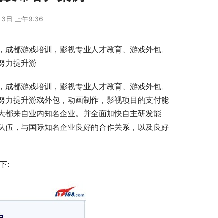
13日 上午9:36
，成都游戏培训，影视专业人才教育、游戏外包、
努力提升游
，成都游戏培训，影视专业人才教育、游戏外包、
努力提升游戏外包，动画制作，影视项目的支付能
大都来自业内知名企业。并全面加快自主研发能
队伍，与国际知名企业良好的合作关系，以及良好
下: