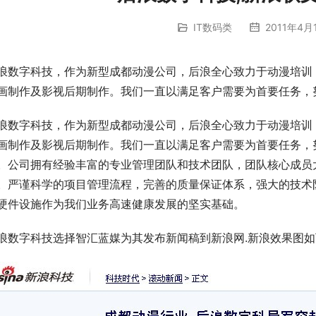
IT数码类
2011年4月
浪数字科技，作为新型成都动漫公司，后浪全心致力于动漫培训
画制作及影视后期制作。我们一直以满足客户需要为首要任务，
浪数字科技，作为新型成都动漫公司，后浪全心致力于动漫培训
画制作及影视后期制作。我们一直以满足客户需要为首要任务，
。公司拥有经验丰富的专业管理团队和技术团队，团队核心成员
。严谨科学的项目管理流程，完善的质量保证体系，强大的技术
硬件设施作为我们业务高速健康发展的坚实基础。
浪数字科技选择智汇蓝媒为其发布新闻稿到新浪网.新浪效果图如