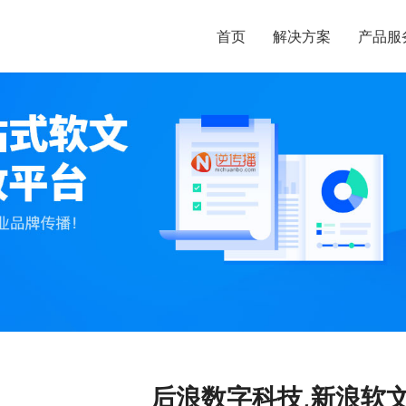
首页
解决方案
产品服
后浪数字科技,新浪软