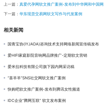
上一篇：
真爱代孕网软文推广案例-发布到中华网和中国网
下一篇：
华东现货交易网软文写作与代发案例
相关新闻
国青宝协(IYJADA)咨询技术支持网络新闻宣传稿发布
爱HIFI家庭影院音响网品牌推广-定期软文营销
爱米拉科技有限公司旗下园内网采访稿
“喜羊羊”SNS社交网软文推广案例
快购吧软文推广案例-发布到腾讯女性频道
IDC企业“腾网互联” 软文发布案例