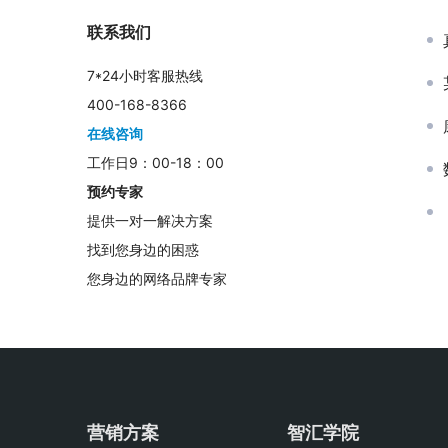
联系我们
7*24小时客服热线
400-168-8366
在线咨询
工作日9：00-18：00
预约专家
提供一对一解决方案
找到您身边的困惑
您身边的网络品牌专家
营销方案
智汇学院