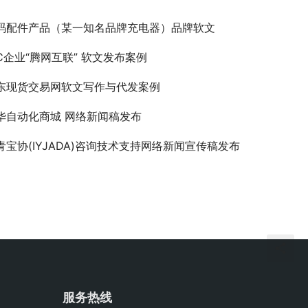
码配件产品（某一知名品牌充电器）品牌软文
DC企业“腾网互联” 软文发布案例
东现货交易网软文写作与代发案例
华自动化商城 网络新闻稿发布
青宝协(IYJADA)咨询技术支持网络新闻宣传稿发布
服务热线