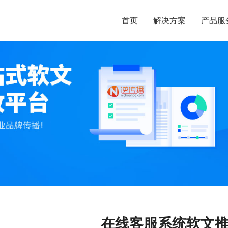
首页
解决方案
产品服
在线客服系统软文