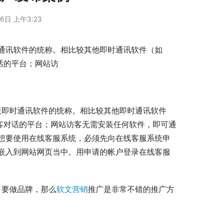
6日 上午3:23
通讯软件的统称。相比较其他即时通讯软件（如
话的平台；网站访
版即时通讯软件的统称。相比较其他即时通讯软件
客对话的平台；网站访客无需安装任何软件，即可通
想要使用在线客服系统，必须先向在线客服系统申
嵌入到网站网页当中。用申请的帐户登录在线客服
，要做品牌，那么
软文营销
推广是非常不错的推广方