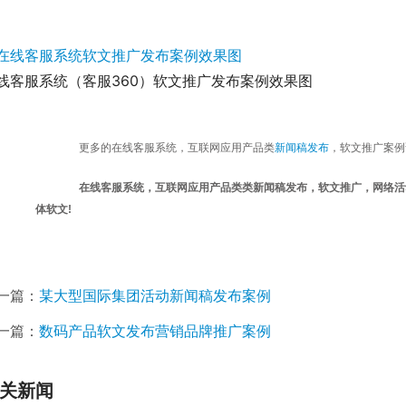
线客服系统（客服360）软文推广发布案例效果图
	更多的在线客服系统，互联网应用产品类
新闻稿发布
，软文推广案例
在线客服系统，互联网应用产品类类新闻稿发布，软文推广，网络活动
体软文!
一篇：
某大型国际集团活动新闻稿发布案例
一篇：
数码产品软文发布营销品牌推广案例
关新闻