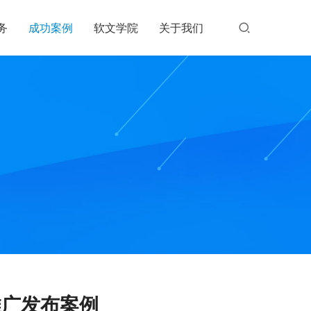
务
成功案例
软文学院
关于我们
推广发布案例