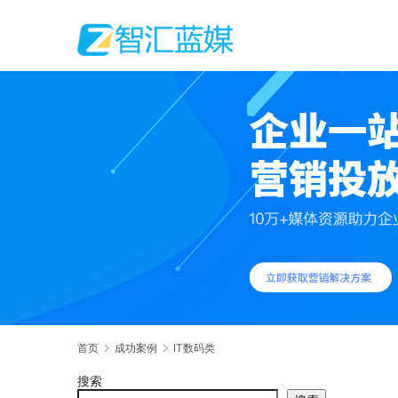
首页
成功案例
IT数码类
搜索