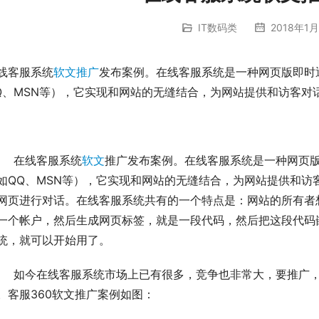
IT数码类
2018年1月
线客服系统
软文推广
发布案例。在线客服系统是一种网页版即时
Q、MSN等），它实现和网站的无缝结合，为网站提供和访客对
	在线客服系统
软文
推广发布案例。在线客服系统是一种网页
如QQ、MSN等），它实现和网站的无缝结合，为网站提供和访
网页进行对话。在线客服系统共有的一个特点是：网站的所有者
一个帐户，然后生成网页标签，就是一段代码，然后把这段代码
统，就可以开始用了。
	如今在线客服系统市场上已有很多，竞争也非常大，要推广
。客服360软文推广案例如图：