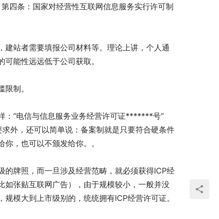
第四条：国家对经营性互联网信息服务实行许可制
建站者需要填报公司材料等。理论上讲，个人通
的可能性远远低于公司获取。
槛限制。
电信与信息服务业务经营许可证*******号”
要求外，还可以简单说：备案制就是只要符合硬条件
给你，也可以不颁发给你。。
的牌照，而一旦涉及经营范畴，就必须获得ICP经
比如张贴互联网广告），由于规模较小，一般并没
规模大到上市级别的，统统拥有ICP经营许可证。