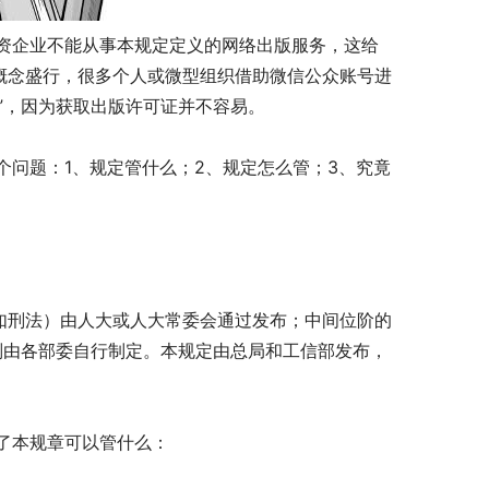
企业不能从事本规定定义的网络出版服务，这给
概念盛行，很多个人或微型组织借助微信公众账号进
震”，因为获取出版许可证并不容易。
问题：1、规定管什么；2、规定怎么管；3、究竟
如刑法）由人大或人大常委会通过发布；中间位阶的
”则由各部委自行制定。本规定由总局和工信部发布，
了本规章可以管什么：