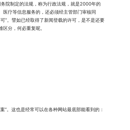
务院制定的法规，称为行政法规，就是2000年的
、医疗等信息服务的，还必须经主管部门审核同
“许可”。譬如已经取得了新闻登载的许可，是不是还要
难区分，何必重复呢。
案”。这也是经常可以在各种网站最底部能看到的：