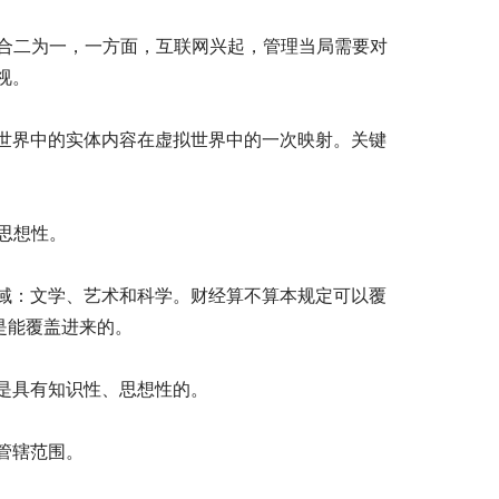
，合二为一，一方面，互联网兴起，管理当局需要对
视。
界中的实体内容在虚拟世界中的一次映射。关键
思想性。
：文学、艺术和科学。财经算不算本规定可以覆
是能覆盖进来的。
是具有知识性、思想性的。
管辖范围。