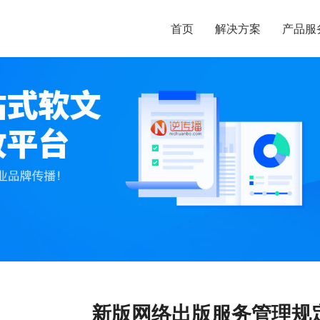
首页
解决方案
产品服
新版网络出版服务管理规