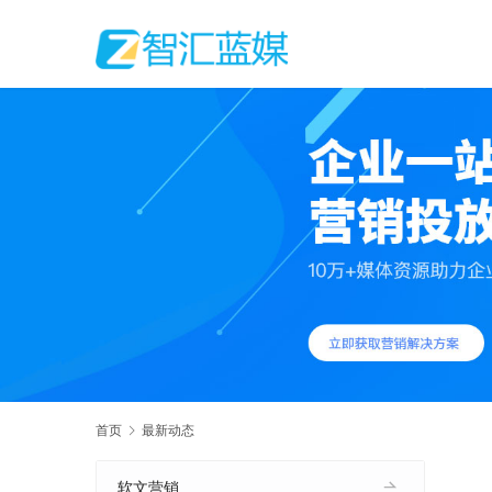
首页
最新动态
软文营销