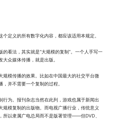
个定义的所有数字化内容，都应该适用本规定。
的看法，其实就是“大规模的复制”。一个人手写一
发大众媒体传播，就是出版。
规模传播的效果。比如在中国最大的社交平台微
播，并不需要一个复制的过程。
行为。报刊杂志当然在此列，游戏也属于新闻出
大规模复制的出版物。而电视广播行业，传统意义
，所以隶属广电总局而不是版署管理——但DVD、