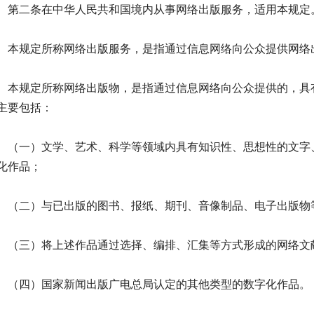
二条在中华人民共和国境内从事网络出版服务，适用本规定
规定所称网络出版服务，是指通过信息网络向公众提供网络
规定所称网络出版物，是指通过信息网络向公众提供的，具有
主要包括：
一）文学、艺术、科学等领域内具有知识性、思想性的文字、
化作品；
二）与已出版的图书、报纸、期刊、音像制品、电子出版物
三）将上述作品通过选择、编排、汇集等方式形成的网络文
四）国家新闻出版广电总局认定的其他类型的数字化作品。