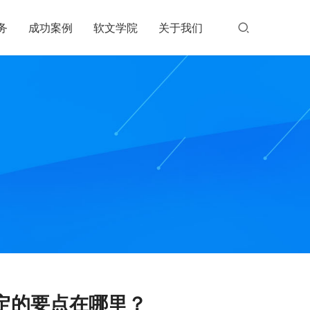
务
成功案例
软文学院
关于我们
定的要点在哪里？