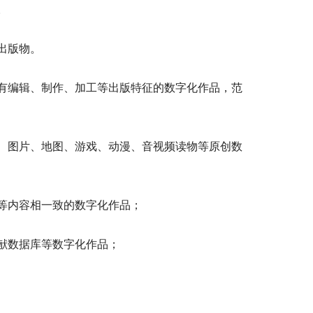
。
出版物。
编辑、制作、加工等出版特征的数字化作品，范
图片、地图、游戏、动漫、音视频读物等原创数
等内容相一致的数字化作品；
献数据库等数字化作品；