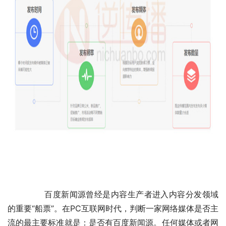
	　　百度新闻源曾经是内容生产者进入内容分发领域
的重要“船票”。在PC互联网时代，判断一家网络媒体是否主
流的最主要标准就是：是否有百度新闻源。任何媒体或者网