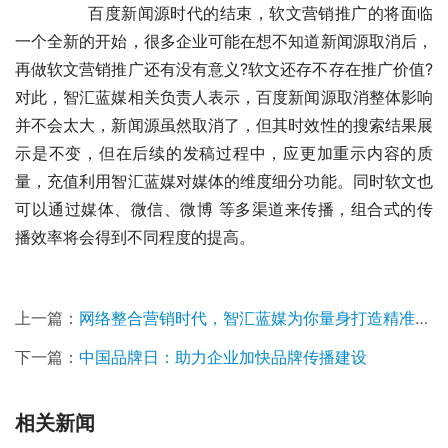
	　　百度新闻源时代的结束，软文营销推广的将面临
一个全新的开始，很多企业可能在想不知道新闻源取消后，
再做软文营销推广还有没有意义?软文还存不存在推广价值?
对此，智汇蓝媒相关负责人表示，百度新闻源取消整体影响
并不会太大，新闻源虽然取消了，但其时效性的搜索结果展
示是不变，但在后续的发稿过程中，应更加重示内容的质
量，充值利用智汇蓝媒对媒体的维度细分功能。同时软文也
可以通过媒体、微信、微博 等多渠道来传播，组合式的传
播效率将会得到不同程度的提高。
上一篇：
网络整合营销时代，智汇蓝媒为你量身打造精准软文营销推广
下一篇：
中国品牌日：助力企业加快品牌传播建设
相关新闻