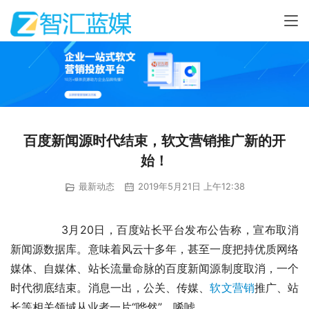
百度新闻源时代结束，软文营销推广新的开
始！
最新动态
2019年5月21日 上午12:38
	　　3月20日，百度站长平台发布公告称，宣布取消
新闻源数据库。意味着风云十多年，甚至一度把持优质网络
媒体、自媒体、站长流量命脉的百度新闻源制度取消，一个
时代彻底结束。消息一出，公关、传媒、
软文营销
推广、站
长等相关领域从业者一片“哗然”、唏嘘。