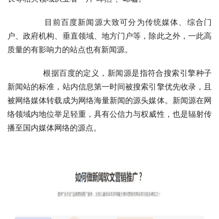
	　　目前百度新闻源大致可分为传统媒体、综合门
户、政府机构、垂直领域、地方门户等，除此之外，一此高
质量的有影响力的站点也有新闻源。
	　　根据百度的定义，新闻源是指符合搜索引擎种子
新闻站的标准，站内信息第一时间被搜索引擎优先收录，且
被网络媒体转载成为网络海量新闻的源头媒体。新闻源在网
络领域内地位举足轻重，具有公信力与权威性，也是辐射传
播至国内媒体网络的源点。