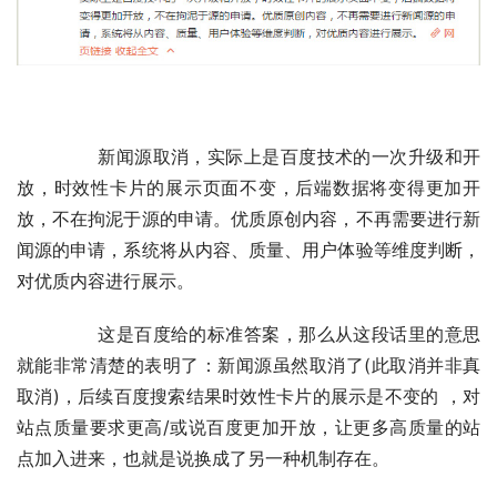
	　　新闻源取消，实际上是百度技术的一次升级和开
放，时效性卡片的展示页面不变，后端数据将变得更加开
放，不在拘泥于源的申请。优质原创内容，不再需要进行新
闻源的申请，系统将从内容、质量、用户体验等维度判断，
对优质内容进行展示。
	　　这是百度给的标准答案，那么从这段话里的意思
就能非常清楚的表明了：新闻源虽然取消了(此取消并非真
取消)，后续百度搜索结果时效性卡片的展示是不变的 ，对
站点质量要求更高/或说百度更加开放，让更多高质量的站
点加入进来，也就是说换成了另一种机制存在。