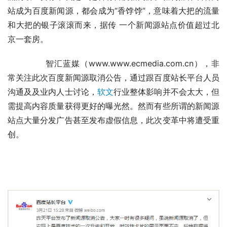
站成为百度新闻源，都会成为“香饽饽”，意味着大把的流量
和大把的银子滚滚而来，据传 一个新闻源站点价值超过北
京一套房。
	　　智汇蓝媒（www.www.ecmedia.com.cn），非
常关注此次百度新闻源取消公告，通过跟百度站长平台人员
沟通及及业内人士讨论，
软文
行业整体影响并不会太大，但
需提高内容质量获得更好的曝光然。然而有些所谓的新闻源
站点大量分发广告甚至发布虚假信息，此次变革中将遭受重
创。