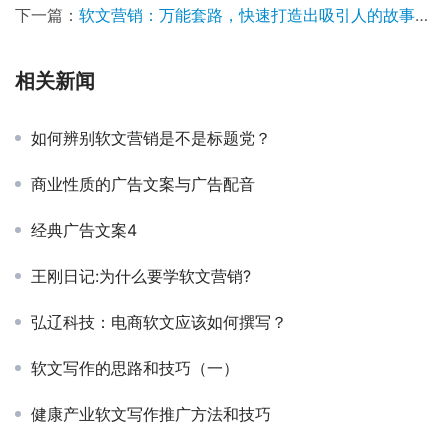
下一篇：
软文营销：万能套路，快速打造出吸引人的故事型软文！
相关新闻
如何辨别软文营销是不是标题党？
商业性质的广告文案与广告配音
经典广告文案4
王刚日记:为什么要学软文营销?
弘辽科技：电商软文应该如何撰写？
软文写作的思路和技巧（一）
健康产业软文写作推广方法和技巧