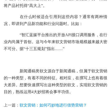
将产品衬托得“高大上”。
在什么时候适合引用到这些内容？通常有两种情
况，即讲到产品新功能和行业问题时。比如：
“智汇蓝媒平台推出的开放API接口调用服务，在行
业内尚属于首创。这与今年来软文营销市场规模越来越大密
不可分。据“十三五规划”指出……”
新闻通稿类软文源自于新闻通稿，但属于软文营销
的一种类型，有着不同的特征。相对应，在撰写上也有着很
大差异。想要快速撰写出这种类型的软文，实现软文营销的
目的，熟练运用4大妙招将会事半功倍。
上一篇：
软文营销：如何巧妙地进行借势营销？