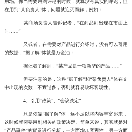
用场。像当需要用到评论的时候，就算没有真实的评论，但
在用到“某负责人”体，问题就迎刃而解，例如：
某商场负责人告诉记者，“在商品刚出现在市面上
时……”
又或者，在需要对产品进行介绍时，没有可以引用
的数据，“据了解”体就是万金油：
据记者了解到，“某产品是一项新型的产品……”
但要注意的是，这种“据了解”和“某负责人”体在文
中出现的次数，不宜过多，否则就容易破坏客观性。
4、引用“政策”、“会议决定”
只是依靠“据了解”体，远不足以将内容丰富起来，
这时候就需要用到相关的政策决定。简单来说，其实就是对
“产品事件”的背景进行分析，一方面增加客观性，另一方面