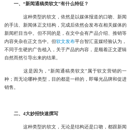
一、“新闻通稿类软文”有什么特征？
这种类型的软文，依然是以媒体报道的口吻、新闻
的手法、新闻体正文结构，完成后依然会发布在相关媒体的
新闻栏目当中。但不同的是，在文中会有产品介绍、推销等
内容夹杂在正文当中。但
软文发布
平台智汇蓝媒经验认为，
不同于生硬的广告植入，关于产品的内容，是顺着正文逻辑
自然而然引导出来的结果。
这是因为，“新闻通稿类软文”属于软文营销的一
种；而无论哪种类型，目的都是一样的，即曝光品牌和促进
销售。
二、4大妙招快速撰写
这种类型的软文，无论是结构还是口吻，都跟新闻