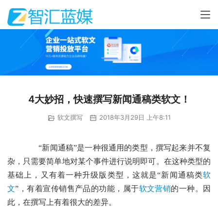
4大妙招，快速撰写新闻通稿类软文！
软文撰写
2018年3月29日 上午8:11
“新闻通稿”是一种很通用的类型，撰写起来并不复
杂，只需要简单地对某个事件进行说明即可。在这种类型的
基础上，又有着一种升级版类型，这就是“新闻通稿类
软
文
”，有着宣传销售产品的功能，属于
软文营销
的一种。因
此，在撰写上有着很大的差异。