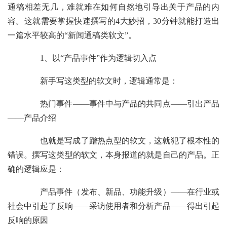
通稿相差无几，难就难在如何自然地引导出关于产品的内
容。这就需要掌握快速撰写的4大妙招，30分钟就能打造出
一篇水平较高的“新闻通稿类软文”。
1、以“产品事件”作为逻辑切入点
新手写这类型的软文时，逻辑通常是：
热门事件——事件中与产品的共同点——引出产品
——产品介绍
也就是写成了蹭热点型的软文，这就犯了根本性的
错误。撰写这类型的软文，本身报道的就是自己的产品。正
确的逻辑应是：
产品事件（发布、新品、功能升级）——在行业或
社会中引起了反响——采访使用者和分析产品——得出引起
反响的原因