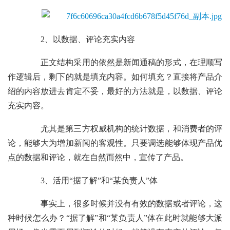
2、以数据、评论充实内容
正文结构采用的依然是新闻通稿的形式，在理顺写
作逻辑后，剩下的就是填充内容。如何填充？直接将产品介
绍的内容放进去肯定不妥，最好的方法就是，以数据、评论
充实内容。
尤其是第三方权威机构的统计数据，和消费者的评
论，能够大为增加新闻的客观性。只要调选能够体现产品优
点的数据和评论，就在自然而然中，宣传了产品。
3、活用“据了解”和“某负责人”体
事实上，很多时候并没有有效的数据或者评论，这
种时候怎么办？“据了解”和“某负责人”体在此时就能够大派