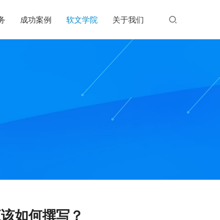
务
成功案例
软文学院
关于我们
应该如何撰写？