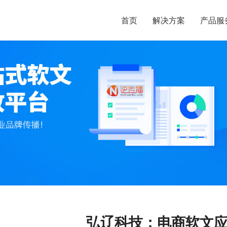
首页
解决方案
产品服
弘辽科技：电商软文