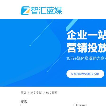
首页
软文学院
软文撰写
搜索