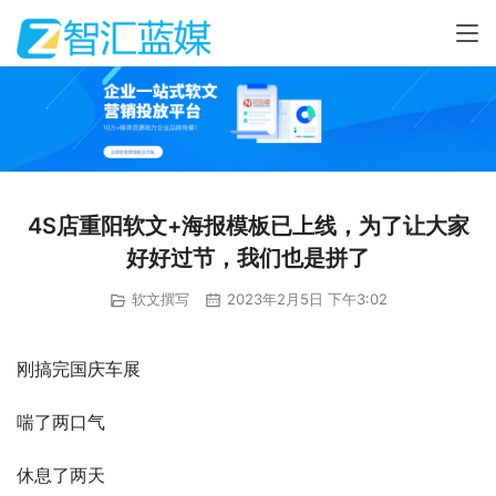
4S店重阳软文+海报模板已上线，为了让大家
好好过节，我们也是拼了
软文撰写
2023年2月5日 下午3:02
刚搞完国庆车展
喘了两口气
休息了两天