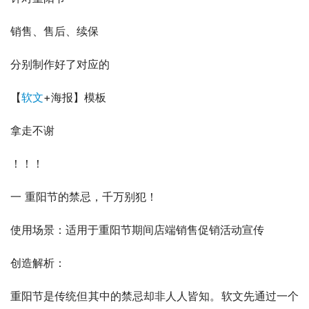
销售、售后、续保
分别制作好了对应的
【
软文
+海报】模板
拿走不谢
！！！
一 重阳节的禁忌，千万别犯！
使用场景：适用于重阳节期间店端销售促销活动宣传
创造解析：
重阳节是传统但其中的禁忌却非人人皆知。软文先通过一个