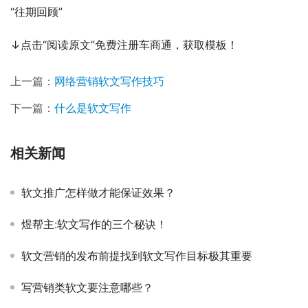
“往期回顾”
↓点击“阅读原文”免费注册车商通，获取模板！
上一篇：
网络营销软文写作技巧
下一篇：
什么是软文写作
相关新闻
软文推广怎样做才能保证效果？
煜帮主:软文写作的三个秘诀！
软文营销的发布前提找到软文写作目标极其重要
写营销类软文要注意哪些？