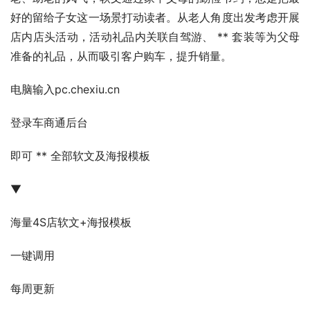
好的留给子女这一场景打动读者。从老人角度出发考虑开展
店内店头活动，活动礼品内关联自驾游、 ** 套装等为父母
准备的礼品，从而吸引客户购车，提升销量。
电脑输入pc.chexiu.cn
登录车商通后台
即可 ** 全部软文及海报模板
▼
海量4S店软文+海报模板
一键调用
每周更新