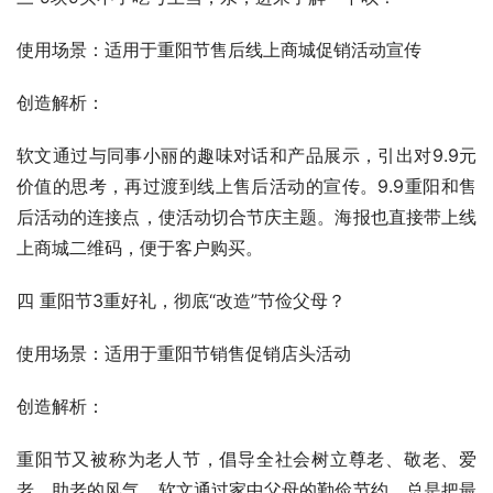
使用场景：适用于重阳节售后线上商城促销活动宣传
创造解析：
软文通过与同事小丽的趣味对话和产品展示，引出对9.9元
价值的思考，再过渡到线上售后活动的宣传。9.9重阳和售
后活动的连接点，使活动切合节庆主题。海报也直接带上线
上商城二维码，便于客户购买。
四 重阳节3重好礼，彻底“改造”节俭父母？
使用场景：适用于重阳节销售促销店头活动
创造解析：
重阳节又被称为老人节，倡导全社会树立尊老、敬老、爱
老、助老的风气，软文通过家中父母的勤俭节约，总是把最