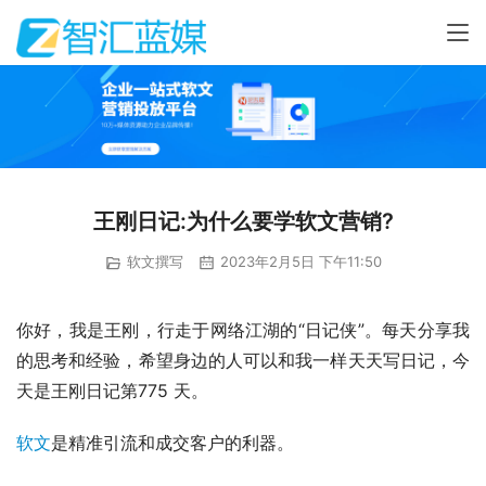
王刚日记:为什么要学软文营销?
软文撰写
2023年2月5日 下午11:50
你好，我是王刚，行走于网络江湖的“日记侠”。每天分享我
的思考和经验，希望身边的人可以和我一样天天写日记，今
天是王刚日记第775 天。
软文
是精准引流和成交客户的利器。