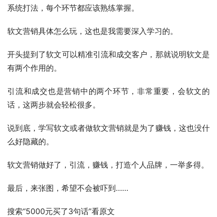
系统打法，每个环节都应该熟练掌握。
软文营销具体怎么玩，这也是我需要深入学习的。
开头提到了软文可以精准引流和成交客户，那就说明软文是
有两个作用的。
引流和成交也是营销中的两个环节，非常重要，会软文的
话，这两步就会轻松很多。
说到底，学写软文或者做软文营销就是为了赚钱，这也没什
么好隐藏的。
软文营销做好了，引流，赚钱，打造个人品牌，一举多得。
最后，来张图，希望不会被吓到……
搜索“5000元买了3句话”看原文