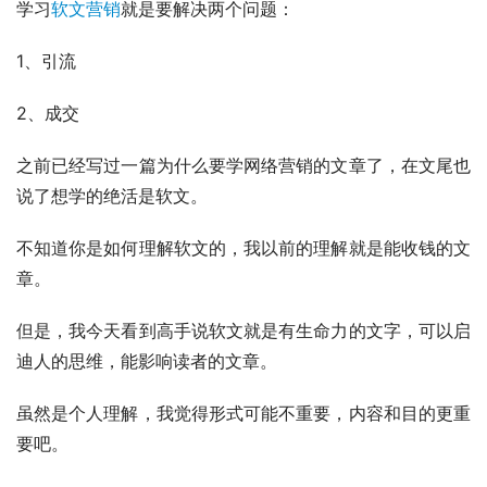
学习
软文营销
就是要解决两个问题：
1、引流
2、成交
之前已经写过一篇为什么要学网络营销的文章了，在文尾也
说了想学的绝活是软文。
不知道你是如何理解软文的，我以前的理解就是能收钱的文
章。
但是，我今天看到高手说软文就是有生命力的文字，可以启
迪人的思维，能影响读者的文章。
虽然是个人理解，我觉得形式可能不重要，内容和目的更重
要吧。