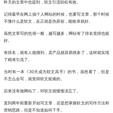
昨天的文章中也提到，软文引流轻松有效。
记得最早在网上搞个人网站的时候，也要写文章，那个时候
不懂什么是软文，反正就是伪原创，能收录就好。
虽然文章写的也很一般，越写越多，网站有了排名觉得也挺
好。
有排名，就有人能搜到，卖产品就容易很多了，这样就实现
了精准引流了。
当时有一本《30天成为软文高手》的书，虽然看了，但是
不怎么会写，就觉得软文挺难的。
后来没有做网站了，对软文就慢慢淡忘了。
直到两年前重新开始写文章，还是想掌握软文的写作方法和
营销思路，但是不知道如何下手。