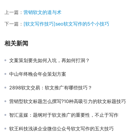
上一篇：
营销软文的道与术
下一篇：
[软文写作技巧]seo软文写作的5个小技巧
相关新闻
文案策划要先如何入坑，再如何打洞？
中山年终晚会年会策划方案
2898软文交易：软文推广有哪些技巧？
营销型软文标题怎么撰写?10种高吸引力的软文标题技巧
智汇蓝媒：题纲对于软文推广的重要性，不止于写作
软王科技浅谈企业微信公众号软文写作的五大技巧