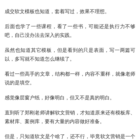
成交软文模板也知道，套着写过，效果不理想。
后面也学了一些课程，看了一些书，可能还是执行力不够
吧，自己没办法去深入的实践。
虽然也知道其它模板，但是看到的只是表面，写一两篇可
以，多写就不知道怎么继续了。
看过一些高手的文章，结构都一样，内容不重样，就像老师
说的是填空。
感觉像层窗户纸，好像明白，但又不是真的明白。
直到听了郑刚老师讲解软文营销，才知道原来还有模板库、
素材库、案例库，要有大量的内容做好准备。
但是，只知道软文是个啥了，还不行，毕竟软文营销是一个