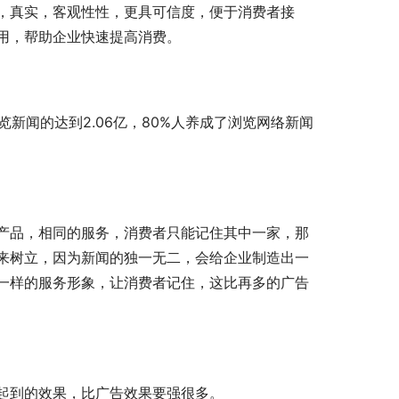
，真实，客观性性，更具可信度，便于消费者接
用，帮助企业快速提高消费。
览新闻的达到2.06亿，80%人养成了浏览网络新闻
产品，相同的服务，消费者只能记住其中一家，那
来树立，因为新闻的独一无二，会给企业制造出一
一样的服务形象，让消费者记住，这比再多的广告
起到的效果，比广告效果要强很多。