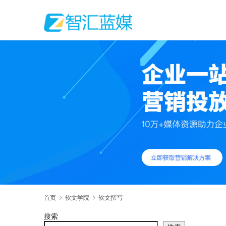
首页
软文学院
软文撰写
搜索