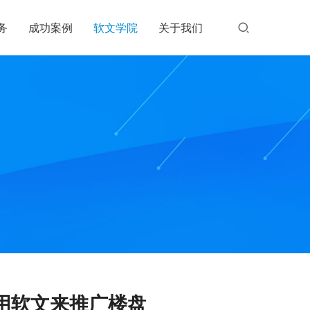
务
成功案例
软文学院
关于我们
用软文来推广楼盘