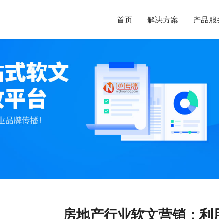
首页
解决方案
产品服
房地产行业软文营销：利