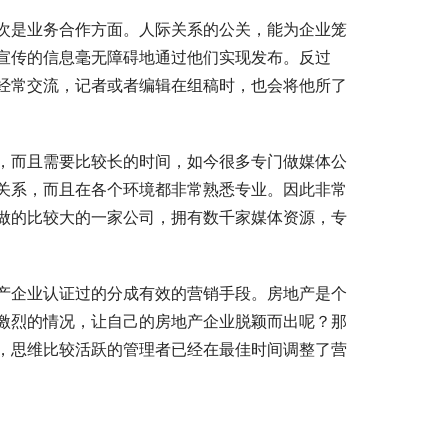
次是业务合作方面。人际关系的公关，能为企业笼
宣传的信息毫无障碍地通过他们实现发布。反过
经常交流，记者或者编辑在组稿时，也会将他所了
，而且需要比较长的时间，如今很多专门做媒体公
关系，而且在各个环境都非常熟悉专业。因此非常
做的比较大的一家公司，拥有数千家媒体资源，专
产企业认证过的分成有效的营销手段。房地产是个
激烈的情况，让自己的房地产企业脱颖而出呢？那
，思维比较活跃的管理者已经在最佳时间调整了营