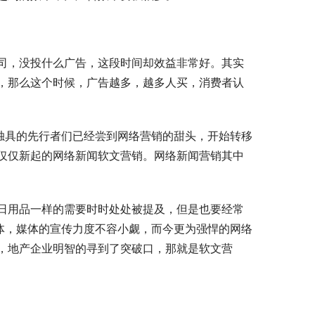
司，没投什么广告，这段时间却效益非常好。其实
，那么这个时候，广告越多，越多人买，消费者认
独具的先行者们已经尝到网络营销的甜头，开始转移
仅仅新起的网络新闻软文营销。网络新闻营销其中
日用品一样的需要时时处处被提及，但是也要经常
体，媒体的宣传力度不容小觑，而今更为强悍的网络
，地产企业明智的寻到了突破口，那就是软文营