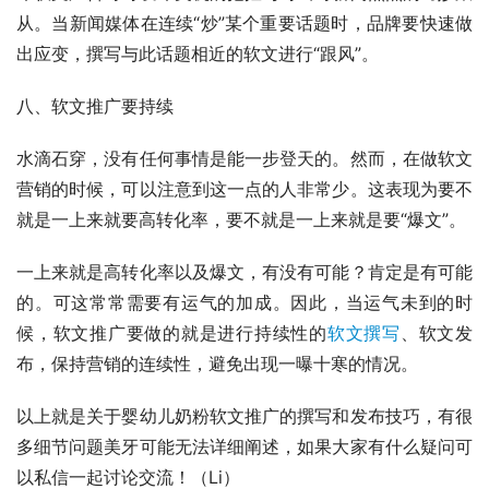
从。当新闻媒体在连续“炒”某个重要话题时，品牌要快速做
出应变，撰写与此话题相近的软文进行“跟风”。
八、软文推广要持续
水滴石穿，没有任何事情是能一步登天的。然而，在做软文
营销的时候，可以注意到这一点的人非常少。这表现为要不
就是一上来就要高转化率，要不就是一上来就是要“爆文”。
一上来就是高转化率以及爆文，有没有可能？肯定是有可能
的。可这常常需要有运气的加成。因此，当运气未到的时
候，软文推广要做的就是进行持续性的
软文撰写
、软文发
布，保持营销的连续性，避免出现一曝十寒的情况。
以上就是关于婴幼儿奶粉软文推广的撰写和发布技巧，有很
多细节问题美牙可能无法详细阐述，如果大家有什么疑问可
以私信一起讨论交流！（Li）