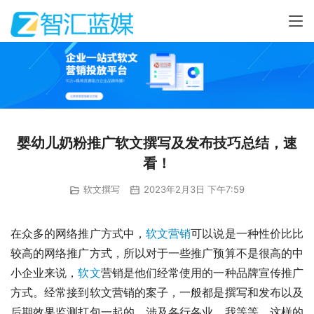
婴幼儿奶粉推广软文撰写及发布技巧总结，速
看！
软文撰写
2023年2月3日 下午7:59
在众多的网络推广方式中，
软文营销
可以说是一种性价比比
较高的网络推广方式，所以对于一些推广预算不是很高的中
小企业来说，
软文
营销是他们经常使用的一种品牌宣传推广
方式。经常接到软文营销的案子，一般都是撰写和发布以及
后期效果监测打包一起的，涉及各行各业，我等等。这样的