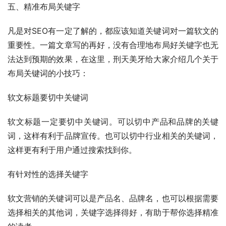
五、精准布局关键字
凡是对SEO有一定了解的，都应该知道关键词对一篇软文的
重要性。一篇文章写的再好，没有合理地布局好关键字也无
法达到预期的效果，在这里，刑天美牙给大家介绍几个关于
布局关键词的小技巧：
软文标题要切中关键词
软文标题一定要切中关键词。可以切中产品和品牌的关键
词，这样有利于品牌宣传。也可以切中行业相关的关键词，
这样更有利于用户通过搜索找到你。
有针对性的选择关键字
软文营销的关键词可以是产品名、品牌名，也可以根据需要
选择相关的其他词，关键字选择得好，有助于帮你选择精准