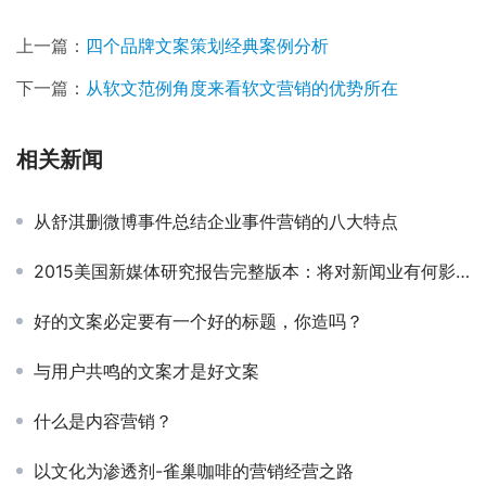
上一篇：
四个品牌文案策划经典案例分析
下一篇：
从软文范例角度来看软文营销的优势所在
相关新闻
从舒淇删微博事件总结企业事件营销的八大特点
2015美国新媒体研究报告完整版本：将对新闻业有何影响？
好的文案必定要有一个好的标题，你造吗？
与用户共鸣的文案才是好文案
什么是内容营销？
以文化为渗透剂-雀巢咖啡的营销经营之路