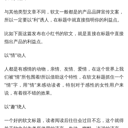
与其他类型文章不同，软文一般都是的产品品牌宣传文案，
所以一定要以“利”诱人，在标题中就直接指明你的利益点。
比如下面这篇发布在小红书的软文，就是直接在标题中直接
指出产品的利益点。
以“情”动人
人都是有感情的动物，亲情、友情、爱情，在这个世界上我
们被“情”所包围着!所以借助这个特性，在软文标题抓住一个
“情”字，用“情”来感动读者，特别对于感性的女性用户来
说，有着很不错的效果。
以“趣”绕人
一个好的软文标题，读者阅读后往往会过目不忘，这个就得