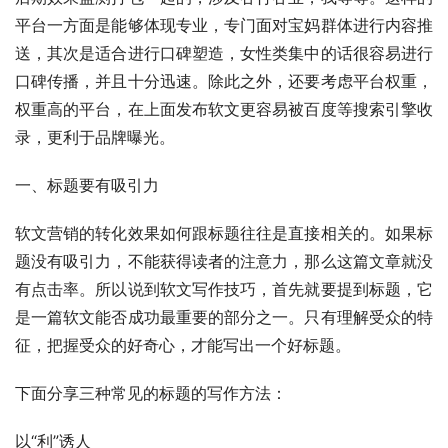
平台一方面是能够体现专业，专门面对宝妈群体进行内容推
送，其次是适合进行口碑塑造，女性类集中的话很容易进行
口碑传播，并且十分迅速。除此之外，还要考虑平台权重，
权重高的平台，在上面发布软文更容易被百度等搜索引擎收
录，更利于品牌曝光。
一、标题要有吸引力
软文营销的转化效果如何跟标题往往是直接相关的。如果标
题没有吸引力，不能获得读者的注意力，那么这篇文章就没
有点击率。所以说到软文写作技巧，首先就要提到标题，它
是一篇软文能否成功最重要的部分之一。只有理解受众的特
征，把握受众的好奇心，才能写出一个好标题。
下面分享三种常见的标题的写作方法：
以“利”诱人