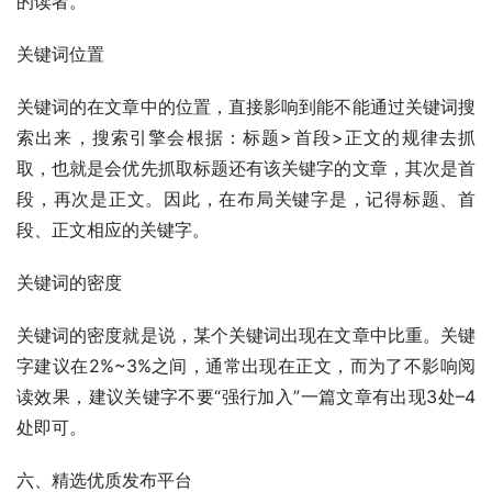
的读者。
关键词位置
关键词的在文章中的位置，直接影响到能不能通过关键词搜
索出来，搜索引擎会根据：标题>首段>正文的规律去抓
取，也就是会优先抓取标题还有该关键字的文章，其次是首
段，再次是正文。因此，在布局关键字是，记得标题、首
段、正文相应的关键字。
关键词的密度
关键词的密度就是说，某个关键词出现在文章中比重。关键
字建议在2%~3%之间，通常出现在正文，而为了不影响阅
读效果，建议关键字不要“强行加入”一篇文章有出现3处–4
处即可。
六、精选优质发布平台