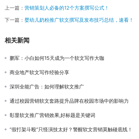
上一篇：
营销策划人必备的12个方案撰写公式！
下一篇：
婴幼儿奶粉推广软文撰写及发布技巧总结，速看！
相关新闻
鹏军：小白如何15天成为一个软文写作大咖
商业地产软文写作经验分享
深圳全能广告：如何理解软文推广
通过校园营销软文套路提升品牌在校园市场中的影响力
彰显软文推广营销效果,好标题是关键词
“假打架斗殴”只怪演技太好？警醒软文营销莫触碰底线！