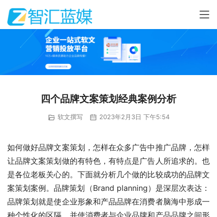
四个品牌文案策划经典案例分析
软文撰写
2023年2月3日 下午5:54
如何做好品牌文案策划，怎样在众多广告中推广品牌，怎样
让品牌文案策划做的有特色，有特点是广告人所追求的。也
是各位老板关心的。下面就分析几个做的比较成功的品牌文
案策划案例。品牌策划（Brand planning）是深层次表达：
品牌策划就是使企业形象和产品品牌在消费者脑海中形成一
种个性化的区隔，并使消费者与企业品牌和产品品牌之间形