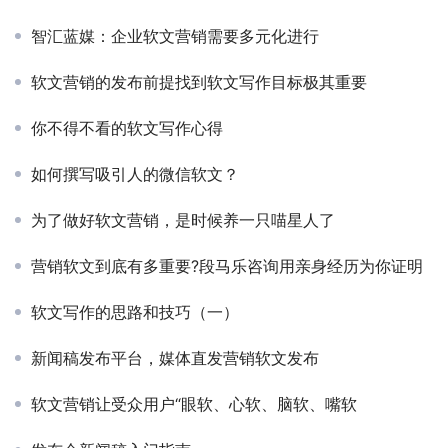
智汇蓝媒：企业软文营销需要多元化进行
软文营销的发布前提找到软文写作目标极其重要
你不得不看的软文写作心得
如何撰写吸引人的微信软文？
为了做好软文营销，是时候养一只喵星人了
营销软文到底有多重要?段马乐咨询用亲身经历为你证明
软文写作的思路和技巧（一）
新闻稿发布平台，媒体直发营销软文发布
软文营销让受众用户“眼软、心软、脑软、嘴软