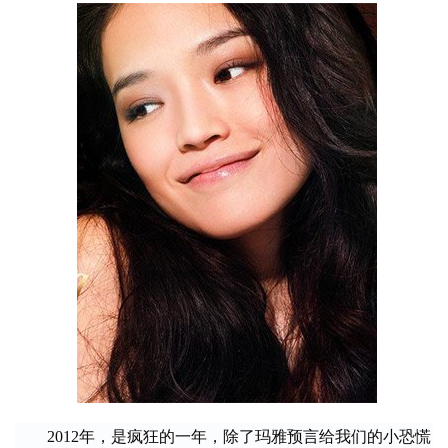
　　2012年，是疯狂的一年，除了玛雅预言给我们的小恐慌