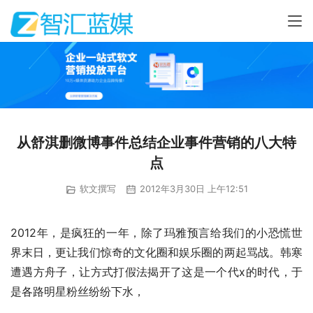
从舒淇删微博事件总结企业事件营销的八大特
点
软文撰写
2012年3月30日 上午12:51
2012年，是疯狂的一年，除了玛雅预言给我们的小恐慌世
界末日，更让我们惊奇的文化圈和娱乐圈的两起骂战。韩寒
遭遇方舟子，让方式打假法揭开了这是一个代x的时代，于
是各路明星粉丝纷纷下水，