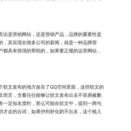
无论是营销网站，还是营销产品，品牌的重要性是
的，其实现在很多公司的新闻，就是一种品牌营
户都具有很强的帮助的，如果要正规的运营网站，
个软文发布的地方改在了QQ空间里面，这些软文的
文而言，含蓄往往能够让软文发布出去不容易被删
有一定知名度时，那么可能在软文中，提到一两句
奶才走的台词，如果伊利舒化奶不出名，这个植入