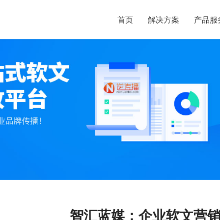
首页
解决方案
产品服
智汇蓝媒：企业软文营