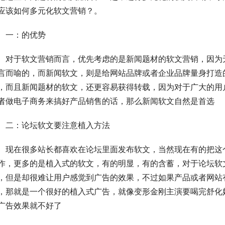
应该如何多元化软文营销？。
　一：的优势
　对于软文营销而言，优先考虑的是新闻题材的软文营销，因为
言而喻的，而新闻软文，则是给网站品牌或者企业品牌量身打造
，而且新闻题材的软文，还更容易获得转载，因为对于广大的用
者做电子商务来搞好产品销售的话，那么新闻软文自然是首选
　二：论坛软文要注意植入方法
　现在很多站长都喜欢在论坛里面发布软文，当然现在有的把这
作，更多的是植入式的软文，有的明显，有的含蓄，对于论坛软
，但是却很难让用户感觉到广告的效果，不过如果产品或者网站
，那就是一个很好的植入式广告，就像变形金刚主演要喝完舒化
广告效果就不好了