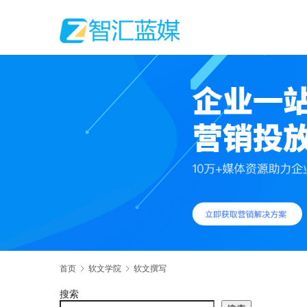
首页
软文学院
软文撰写
搜索