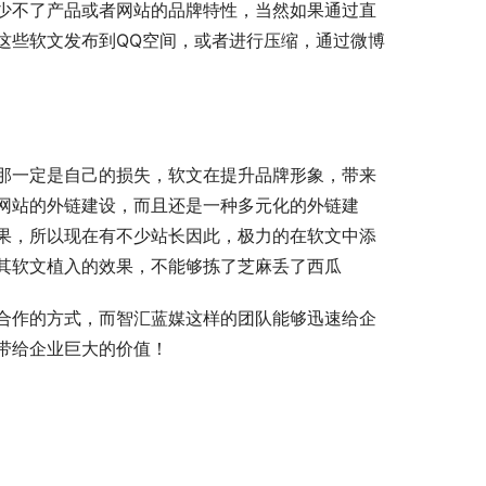
少不了产品或者网站的品牌特性，当然如果通过直
这些软文发布到QQ空间，或者进行压缩，通过微博
那一定是自己的损失，软文在提升品牌形象，带来
网站的外链建设，而且还是一种多元化的外链建
效果，所以现在有不少站长因此，极力的在软文中添
其软文植入的效果，不能够拣了芝麻丢了西瓜
合作的方式，而智汇蓝媒这样的团队能够迅速给企
带给企业巨大的价值！