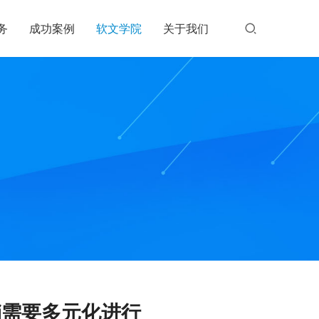
务
成功案例
软文学院
关于我们
销需要多元化进行