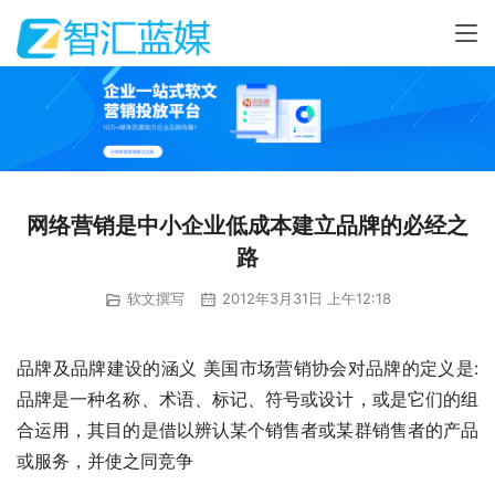
网络营销是中小企业低成本建立品牌的必经之
路
软文撰写
2012年3月31日 上午12:18
品牌及品牌建设的涵义 美国市场营销协会对品牌的定义是:
品牌是一种名称、术语、标记、符号或设计，或是它们的组
合运用，其目的是借以辨认某个销售者或某群销售者的产品
或服务，并使之同竞争