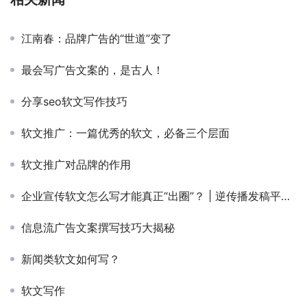
江南春：品牌广告的“世道”变了
最会写广告文案的，是古人！
分享seo软文写作技巧
软文推广：一篇优秀的软文，必备三个层面
软文推广对品牌的作用
企业宣传软文怎么写才能真正“出圈”？ | 逆传播发稿平台，帮品牌讲出好故事
信息流广告文案撰写技巧大揭秘
新闻类软文如何写？
软文写作