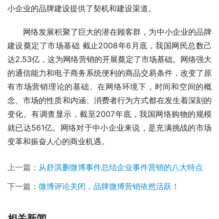
小企业的品牌建设提供了契机和建设渠道。
　　网络发展积聚了巨大的潜在顾客群，为中小企业的品牌
建设奠定了市场基础 截止2008年6月底，我国网民总数己
达2.53亿，这为网络营销的开展奠定了市场基础。网络强大
的通信能力和电子商务系统便利的商品交易条件，改变了原
有市场营销理论的基础。在网络环境下，时间和空间的概
念、市场的性质和内涵、消费者行为方式都在发生着深刻的
变化。有调查显示，截至2007年底，我国网络购物的规模
就已达561亿。网络对于中小企业来说，是充满挑战的市场
变革和振奋人心的商业机遇。
上一篇：
从舒淇删微博事件总结企业事件营销的八大特点
下一篇：
微博评论关闭，品牌微博营销依然活跃！
相关新闻