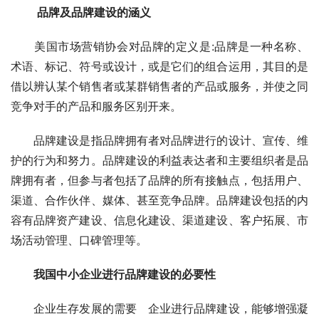
品牌及品牌建设的涵义
　　美国市场营销协会对品牌的定义是:品牌是一种名称、
术语、标记、符号或设计，或是它们的组合运用，其目的是
借以辨认某个销售者或某群销售者的产品或服务，并使之同
竞争对手的产品和服务区别开来。
　　品牌建设是指品牌拥有者对品牌进行的设计、宣传、维
护的行为和努力。品牌建设的利益表达者和主要组织者是品
牌拥有者，但参与者包括了品牌的所有接触点，包括用户、
渠道、合作伙伴、媒体、甚至竞争品牌。品牌建设包括的内
容有品牌资产建设、信息化建设、渠道建设、客户拓展、市
场活动管理、口碑管理等。
我国中小企业进行品牌建设的必要性
　　企业生存发展的需要　企业进行品牌建设，能够增强凝