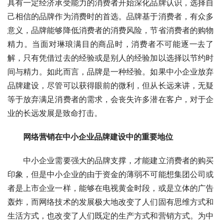
具有一定经济承受能力的消费者开始深化品牌认识，选择自
己相信的品牌作为消费时的首选。品牌基于消费者，有众多
意义，品牌能够降低消费者的消费风险，节省消费者的购物
精力。当面对琳琅满目的商品时，消费者不可能逐一去了
解，只有凭借过去的经验或是别人的经验加以选择以节约时
间与精力。如此而言，品牌是一种经验。如果中小企业放弃
品牌建设，尽管可以获得眼前的微利，但从长远来讲，无疑
等于放弃满足消费者的需求，会丧失许多潜在客户，对于企
业的长远发展是致命打击。
网络营销在中小企业品牌建设中的重要地位
　　中小企业需要强大的品牌支撑，才能建立消费者的购买
印象，但是中小企业的由于资金的薄弱不可能想集团公司或
者是上市企业一样，能够在电视黄金时段，或是立体的广告
轰炸，而网络技术的发展极大地改变了人们固有思维方式和
生活方式，也改变了人们既定的生产方式和营销方式。为中