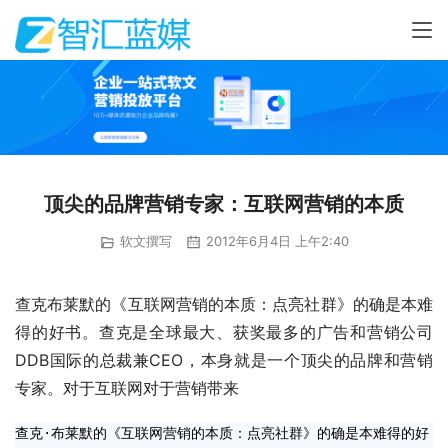
顶尖的品牌营销专家：互联网营销的本质
软文撰写
2012年6月4日 上午2:40
查克布莱默的《互联网营销的本质：点亮社群》的确是本难
得的好书。查克是全球最大、获奖最多的广告和营销公司
DDB国际的总裁兼CEO，本身就是一个顶尖的品牌和营销
专家。对于互联网对于营销带来
查克·布莱默的《互联网营销的本质：点亮社群》的确是本难得的好