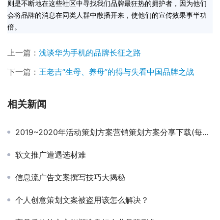
则是不断地在这些社区中寻找我们品牌最狂热的拥护者，因为他们
会将品牌的消息在同类人群中散播开来，使他们的宣传效果事半功
倍。
上一篇：
浅谈华为手机的品牌长征之路
下一篇：
王老吉“生母、养母”的得与失看中国品牌之战
相关新闻
2019~2020年活动策划方案营销策划方案分享下载(每日更新)
软文推广遭遇选材难
信息流广告文案撰写技巧大揭秘
个人创意策划文案被盗用该怎么解决？