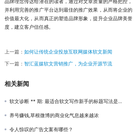
品牌理念传达给潜在的读者，通过对文章质量的严格把控，
并利用完善的推广平台达到最佳的推广效果，从而将企业的
价值最大化，从而真正的塑造品牌形象，提升企业品牌美誉
度，建立客户信任感。
上一篇：
如何让传统企业投放互联网媒体软文新闻
下一篇：
智汇蓝媒软文营销推广，为企业开源节流
相关新闻
软文诊断 ** 期: 最适合软文写作新手的标题写法是…
养号赚钱,草根微博的商业化气息越来越浓
令人惊叹的广告文案有哪些？