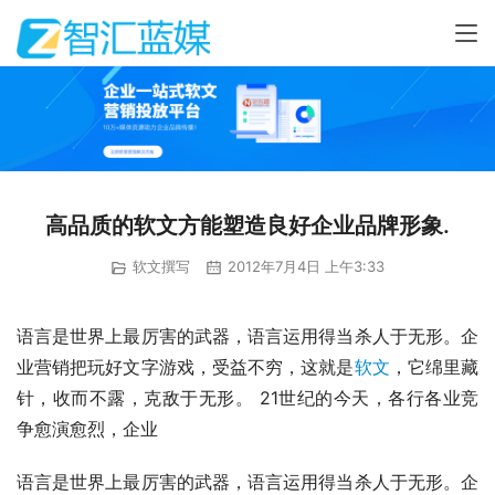
高品质的软文方能塑造良好企业品牌形象.
软文撰写
2012年7月4日 上午3:33
语言是世界上最厉害的武器，语言运用得当杀人于无形。企
业营销把玩好文字游戏，受益不穷，这就是
软文
，它绵里藏
针，收而不露，克敌于无形。 21世纪的今天，各行各业竞
争愈演愈烈，企业
语言是世界上最厉害的武器，语言运用得当杀人于无形。企