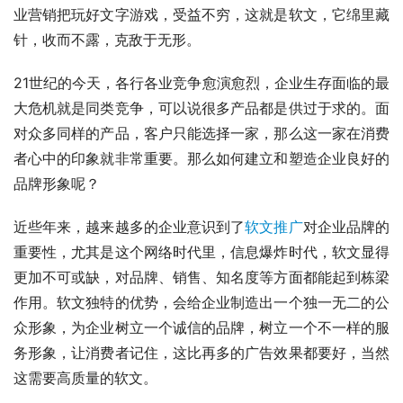
业营销把玩好文字游戏，受益不穷，这就是软文，它绵里藏
针，收而不露，克敌于无形。
21世纪的今天，各行各业竞争愈演愈烈，企业生存面临的最
大危机就是同类竞争，可以说很多产品都是供过于求的。面
对众多同样的产品，客户只能选择一家，那么这一家在消费
者心中的印象就非常重要。那么如何建立和塑造企业良好的
品牌形象呢？
近些年来，越来越多的企业意识到了
软文推广
对企业品牌的
重要性，尤其是这个网络时代里，信息爆炸时代，软文显得
更加不可或缺，对品牌、销售、知名度等方面都能起到栋梁
作用。软文独特的优势，会给企业制造出一个独一无二的公
众形象，为企业树立一个诚信的品牌，树立一个不一样的服
务形象，让消费者记住，这比再多的广告效果都要好，当然
这需要高质量的软文。