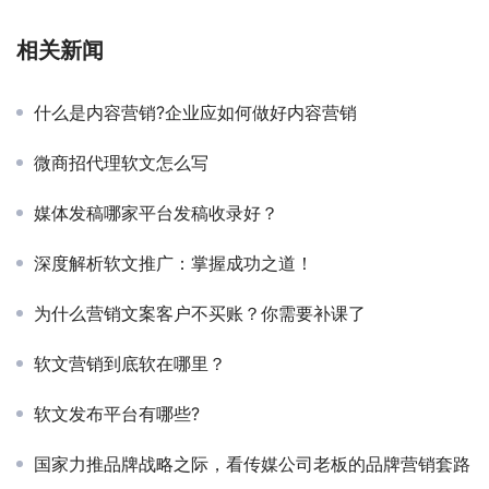
相关新闻
什么是内容营销?企业应如何做好内容营销
微商招代理软文怎么写
媒体发稿哪家平台发稿收录好？
深度解析软文推广：掌握成功之道！
为什么营销文案客户不买账？你需要补课了
软文营销到底软在哪里？
软文发布平台有哪些?
国家力推品牌战略之际，看传媒公司老板的品牌营销套路