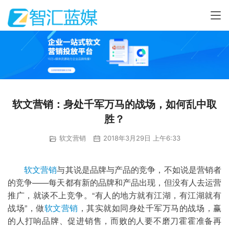
软文营销：身处千军万马的战场，如何乱中取
胜？
软文营销
2018年3月29日 上午6:33
软文营销
与其说是品牌与产品的竞争，不如说是营销者
的竞争——每天都有新的品牌和产品出现，但没有人去运营
推广，就谈不上竞争。“有人的地方就有江湖，有江湖就有
战场”，做
软文营销
，其实就如同身处千军万马的战场，赢
的人打响品牌、促进销售，而败的人要不磨刀霍霍准备再