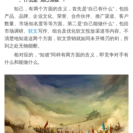
	知己，有两个方面的含义，首先是“自己有什么”，包括
产品、品牌、企业文化、荣誉、合作伙伴、推广渠道、客户
数量、市场知名度等等方面。第二是“自己能做什么”，包括
市场调研、
软文
写作、组合及优化软文投放渠道等内容。不
清楚地知道这两个方面，软文营销就如同未开锋刃的剑，所
到之处无物能断。
	相对应的，“知彼”同样有两方面的含义，即竞争对手有
什么和能做什么。