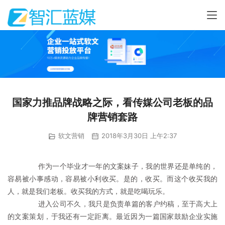
国家力推品牌战略之际，看传媒公司老板的品
牌营销套路
软文营销
2018年3月30日 上午2:37
	　　作为一个毕业才一年的文案妹子，我的世界还是单纯的，
容易被小事感动，容易被小利收买。是的，收买。而这个收买我的
人，就是我们老板。收买我的方式，就是吃喝玩乐。
	　　进入公司不久，我只是负责单篇的客户约稿，至于高大上
的文案策划，于我还有一定距离。最近因为一篇国家鼓励企业实施