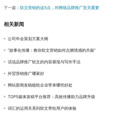
下一篇：
软文营销的这5点，对网络品牌推广至关重要
相关新闻
公司年会策划方案大纲
“故事化传播：教你软文营销如何点燃情感的共振”
话说品牌推广软文的内容展现与写作手法
外贸营销推广哪家好
网站新闻发稿能给企业带来哪些好处
TOP5媒体发稿平台推荐：高效传播助力品牌升级
词汇的运用关系到软文带给用户的体验