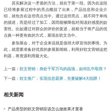
其实解决这一矛盾的方法，就在于第一段。因为在这段
已经将参展过程中的亮点概括了出来，产品信息和企业介
绍，就包含在这些亮点当中。通过这些亮点，就不同于单纯
的描述，而是经过了加工，因而能够降低对阅读好感度的妨
害性。比如通过对群众的评价的复述，就相当于将产品的优
点换一种更有效的方式，展现在软文当中。
参加展会，对于企业来说就是值得大肆宣传的事情。为
此，就需要准备好优质的参展新闻稿，利用好软文营销这把
利器，将资源利用最大化。
上一篇：
软文营销：身处千军万马的战场，如何乱中取胜？
下一篇：
软文推广：实现信息霸屏，先要破解4大陷阱！
相关新闻
产品类型的软文营销应该怎么做效果才显著