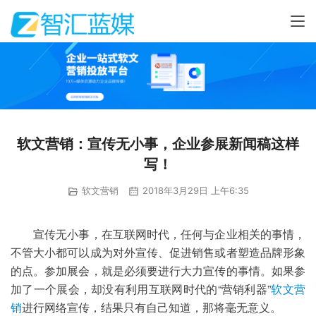
软文营销：宣传无小事，企业参展新闻稿这样
写！
软文营销
2018年3月29日 上午6:35
宣传无小事，在互联网时代，任何与企业相关的事情，
不管大小都可以成为对外宣传、促进销售或者塑造品牌形象
的点。参加展会，就是必须要进行大力宣传的事情。如果参
“营销利器”
软文营
加了一个展会，却没有利用互联网时代的
销
进行网络宣传，结果只有自己知道，那将毫无意义。