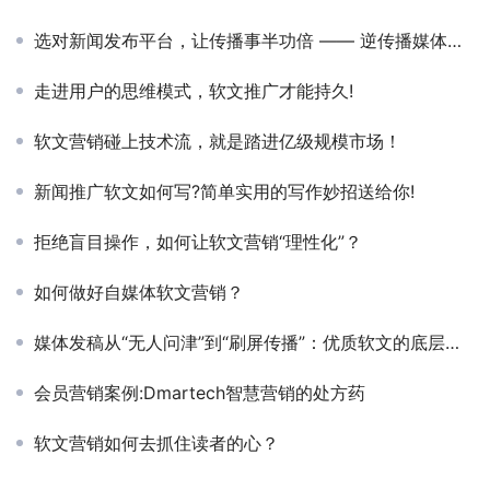
选对新闻发布平台，让传播事半功倍 —— 逆传播媒体发稿服务商解析
走进用户的思维模式，软文推广才能持久!
软文营销碰上技术流，就是踏进亿级规模市场！
新闻推广软文如何写?简单实用的写作妙招送给你!
拒绝盲目操作，如何让软文营销“理性化”？
如何做好自媒体软文营销？
媒体发稿从“无人问津”到“刷屏传播”：优质软文的底层逻辑解析
会员营销案例:Dmartech智慧营销的处方药
软文营销如何去抓住读者的心？