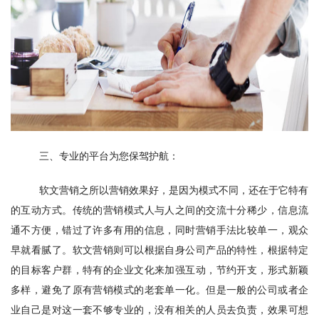
三、专业的平台为您保驾护航：
软文营销之所以营销效果好，是因为模式不同，还在于它特有
的互动方式。传统的营销模式人与人之间的交流十分稀少，信息流
通不方便，错过了许多有用的信息，同时营销手法比较单一，观众
早就看腻了。软文营销则可以根据自身公司产品的特性，根据特定
的目标客户群，特有的企业文化来加强互动，节约开支，形式新颖
多样，避免了原有营销模式的老套单一化。但是一般的公司或者企
业自己是对这一套不够专业的，没有相关的人员去负责，效果可想