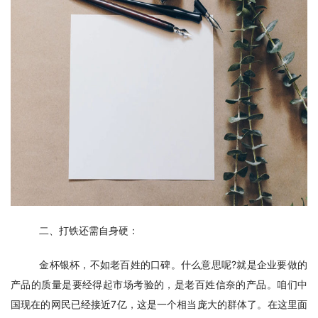
二、打铁还需自身硬：
金杯银杯，不如老百姓的口碑。什么意思呢?就是企业要做的
产品的质量是要经得起市场考验的，是老百姓信奈的产品。咱们中
国现在的网民已经接近7亿，这是一个相当庞大的群体了。在这里面