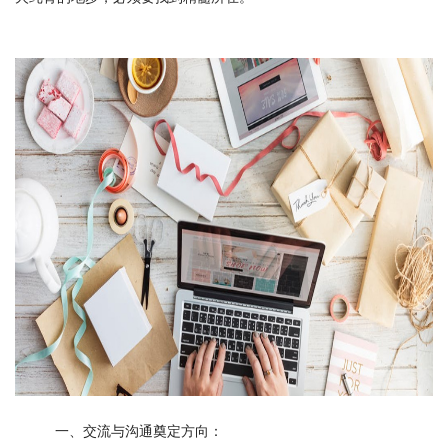
一、交流与沟通奠定方向：