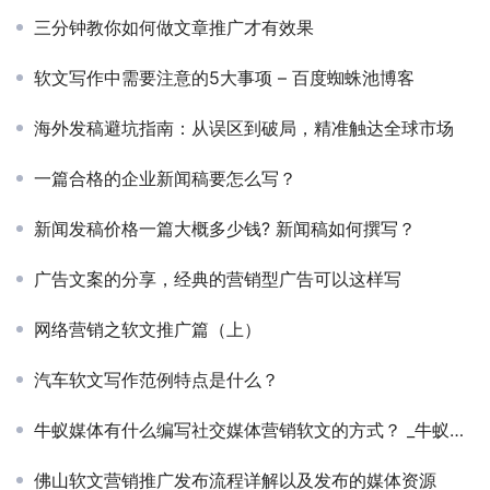
三分钟教你如何做文章推广才有效果
软文写作中需要注意的5大事项 – 百度蜘蛛池博客
海外发稿避坑指南：从误区到破局，精准触达全球市场
一篇合格的企业新闻稿要怎么写？
新闻发稿价格一篇大概多少钱? 新闻稿如何撰写？
广告文案的分享，经典的营销型广告可以这样写
网络营销之软文推广篇（上）
汽车软文写作范例特点是什么？
牛蚁媒体有什么编写社交媒体营销软文的方式？ _牛蚁媒体
佛山软文营销推广发布流程详解以及发布的媒体资源