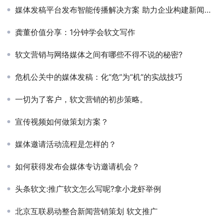
媒体发稿平台发布智能传播解决方案 助力企业构建新闻发布战略体系
龚董价值分享：1分钟学会软文写作
软文营销与网络媒体之间有哪些不得不说的秘密?
危机公关中的媒体发稿：化“危”为“机”的实战技巧
一切为了客户，软文营销的初步策略。
宣传视频如何做策划方案？
媒体邀请活动流程是怎样的？
如何获得发布会媒体专访邀请机会？
头条软文:推广软文怎么写呢?拿小龙虾举例
北京互联易动整合新闻营销策划 软文推广