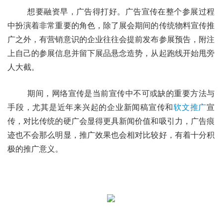
	想要融资早，广告得打好。广告宣传在整个参展过程
中扮演着非常重要的角色，除了展会期间的传统物料宣传推
广之外，有营销意识的企业往往会提前发布参展预告，附注
上自己的参展信息并留下展品悬念造势，从起跑线开始甩旁
人大截。
	期间，网络宣传是当前宣传中不可或缺的重要方法与
手段，尤其是近年来兴起的企业新闻稿宣传和
软文推广
宣
传，对比传统的硬广会显得更具新闻价值和吸引力，广告痕
迹也不会那么明显，推广效果也会相对比较好，有着十分积
极的推广意义。