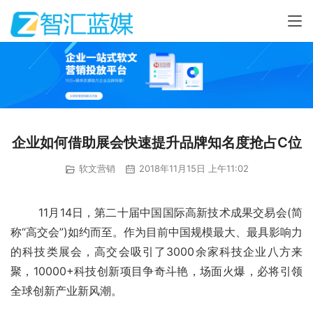
企业如何借助展会快速提升品牌知名度抢占C位
软文营销
2018年11月15日 上午11:02
	11月14日，第二十届中国国际高新技术成果交易会(简
称“高交会”)如约而至。作为目前中国规模最大、最具影响力
的科技类展会，高交会吸引了3000余家科技企业八方来
聚，10000+科技创新项目争奇斗艳，场面火爆，必将引领
全球创新产业新风潮。