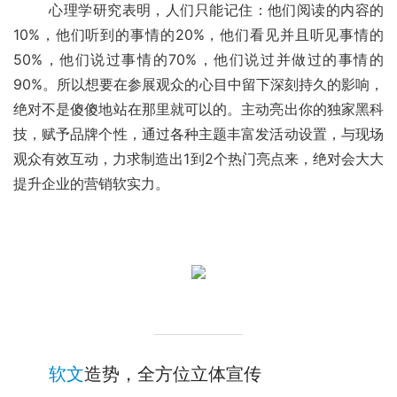
	心理学研究表明，人们只能记住：他们阅读的内容的
10%，他们听到的事情的20%，他们看见并且听见事情的
50%，他们说过事情的70%，他们说过并做过的事情的
90%。所以想要在参展观众的心目中留下深刻持久的影响，
绝对不是傻傻地站在那里就可以的。主动亮出你的独家黑科
技，赋予品牌个性，通过各种主题丰富发活动设置，与现场
观众有效互动，力求制造出1到2个热门亮点来，绝对会大大
提升企业的营销软实力。
软文
造势，全方位立体宣传