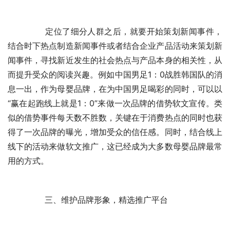
	　　定位了细分人群之后，就要开始策划新闻事件，
结合时下热点制造新闻事件或者结合企业产品活动来策划新
闻事件，寻找新近发生的社会热点与产品本身的相关性，从
而提升受众的阅读兴趣。例如中国男足1：0战胜韩国队的消
息一出，作为母婴品牌，在为中国男足喝彩的同时，可以以
“赢在起跑线上就是1：0”来做一次品牌的借势软文宣传。类
似的借势事件每天数不胜数，关键在于消费热点的同时也获
得了一次品牌的曝光，增加受众的信任感。同时，结合线上
线下的活动来做软文推广，这已经成为大多数母婴品牌最常
用的方式。
	　　三、维护品牌形象，精选推广平台