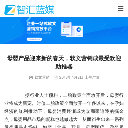
母婴产品迎来新的春天，软文营销成最受欢迎
助推器
软文营销
2018年4月2日 上午7:18
	　　据行业人士预料，二胎政策全面放开后，母婴行
业将成为新宠。时值二胎政策全面放开一年多以来，在孕妇
经济的红利推动下，母婴消费逐渐成为众商家追逐的掘金
点，母婴用品市场的蛋糕也越做越大，从而衍生出来一系列
母婴用品市场链，如婴儿食品、玩具、母婴医疗、孕婴服