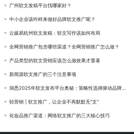
广州软文发稿平台找哪家好？
中小企业该咋样来做好品牌软文推广呢？
云媒易杭州软文发稿：软文写作该如何布局
全网营销推广包含哪些渠道？全网营销推广怎么做？
产品类型的软文营销应该怎么做效果才显著
新闻源软文推广的三个注意事项
洞悉2025年软文发布平台奥秘：策略性选择驱动品牌软文推广
轻营销 | 软文推广，让企业不再默默无"文"
化妆品推广渠道：网络软文推广的三大核心技巧