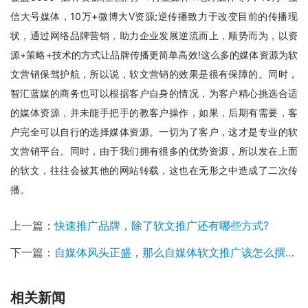
信大号媒体，10万+微博大V资源;逆传播致力于改变目前的传播现
状，通过网络品牌营销，助力企业发展逆流而上，顺势而为，以资
源+策略+技术的方式让品牌传播更简单高效!这么多的媒体资源为软
文营销保驾护航，所以说，软文营销的效果是很有保障的。同时，
智汇蓝媒的商务也可以根据客户自身的情况，为客户精心挑选合适
的媒体资源，并未能手把手的教客户操作，如果，后期有需要，客
户完全可以自行的选择媒体资源。一切为了客户，这才是专业的软
文营销平台。同时，由于我们拥有很多的优势资源，所以发在上面
的软文，往往会被其他的网站转载，这也在无形之中造成了二次传
播。
上一篇：
快速推广品牌，除了软文推广还有哪些方式?
下一篇：
自媒体风头正盛，那么自媒体软文推广该怎么撰写呢?
相关新闻