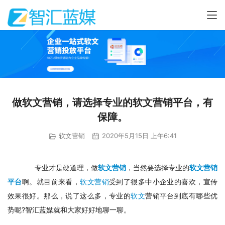
做软文营销，请选择专业的软文营销平台，有
保障。
软文营销
2020年5月15日 上午6:41
　专业才是硬道理，做
软文营销
，当然要选择专业的
软文营销
平台
啊。就目前来看，
软文营销
受到了很多中小企业的喜欢，宣传
效果很好。那么，说了这么多，专业的
软文
营销平台到底有哪些优
势呢?智汇蓝媒就和大家好好地聊一聊。