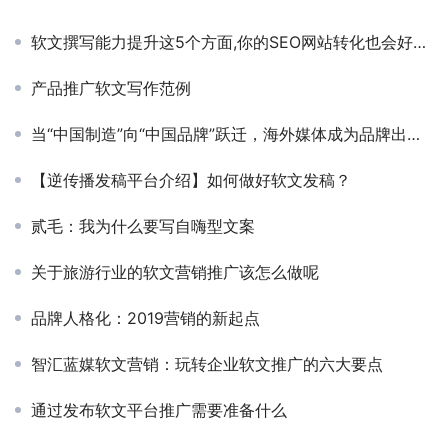
软文撰写能力提升这5个方面,你的SEO网站转化也会好起来!
产品推广软文写作范例
当“中国制造”向“中国品牌”跃迁，海外媒体成为品牌出海破局的关键武器
【逆传播发稿平台介绍】如何做好软文发稿？
贰毛：我为什么要写自嗨型文案
关于旅游行业的软文营销推广该怎么做呢
品牌人格化：2019营销的新起点
智汇蓝媒软文营销：玩转企业软文推广的六大要点
通过发布软文平台推广需要准备什么