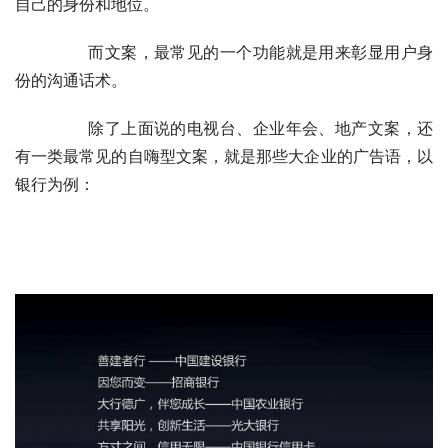
自己的身份和地位。
	　　而文案，最常见的一个功能就是用来彰显用户身
份的沟通话术。
	　　除了上面说的电视台、企业年会、地产文案，还
有一类最常见的自嗨型文案，就是那些大企业的广告语，以
银行为例：