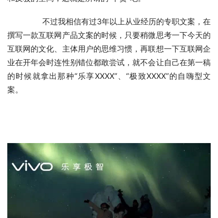
	　　不过我相信有过3年以上从业经历的专职文案，在
撰写一款互联网产品文案的时候，只要稍微思考一下今天的
互联网的文化、主体用户的思维习惯，再联想一下互联网企
业在开年会时连性别错位都敢尝试，就不会让自己在第一稿
的时候就拿出那种“乐享XXXX”、“极致XXXX”的自嗨型文
案。