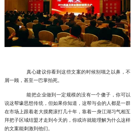
	　　真心建议你看到这些文案的时候别嗤之以鼻，不
屑一顾，甚至一巴掌拍死。
	　　能把企业做到一定规模的没有一个傻子，你可以
说这帮壕思想传统，但如果你知道，这帮与会的人都是一群
在市场上跟着老大摸爬滚打几十年，靠着一身江湖习气相互
拜把子区域结盟才走到今天的，你或许就能理解为什么这样
的文案能刺激到他们。