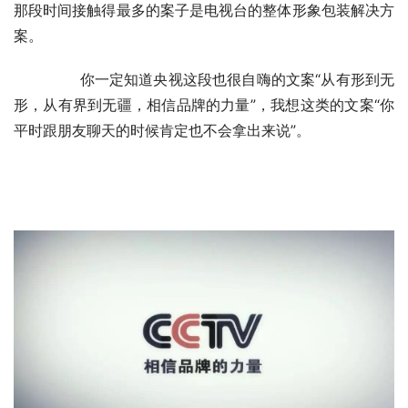
那段时间接触得最多的案子是电视台的整体形象包装解决方
案。
	　　你一定知道央视这段也很自嗨的文案“从有形到无
形，从有界到无疆，相信品牌的力量”，我想这类的文案“你
平时跟朋友聊天的时候肯定也不会拿出来说”。