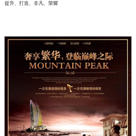
提升、打造、非凡、荣耀