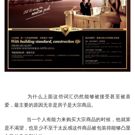
	　　为什么上面这些词汇仍然能够被接受甚至被喜
爱，最主要的原因无非是房子是大宗商品。
	　　当一个人有能力来购买大宗商品的时候，他就算
是不渴望，也至少不至于太反感这件商品被包装得能够凸显