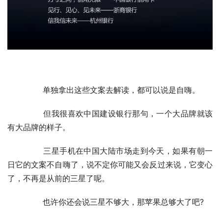
	　　单独拿出这些文案去解读，都可以说是自嗨。
	　　但我很喜欢中国建设银行那句，一个大品牌就该
有大品牌的样子。
	　　三星手机在中国大陆市场走到今天，如果有朝一
日它的文案不自嗨了，说不定你可能又会反过来说，它变心
了，不再是从前的三星了呢。
	　　也许你还会说三星不够大，那苹果总够大了吧?