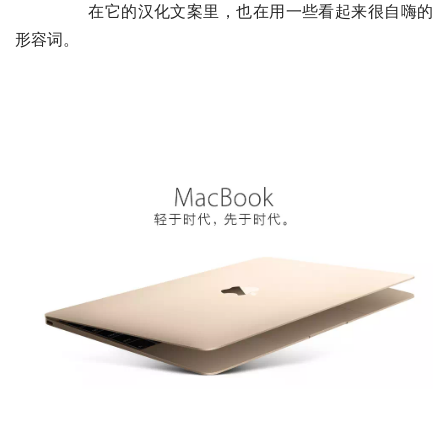
	　　在它的汉化文案里，也在用一些看起来很自嗨的
形容词。