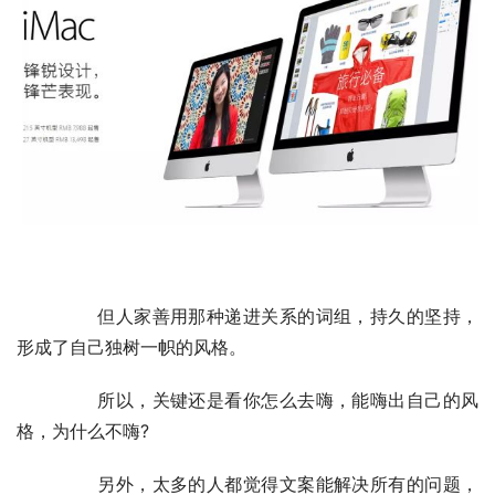
	　　但人家善用那种递进关系的词组，持久的坚持，
形成了自己独树一帜的风格。
	　　所以，关键还是看你怎么去嗨，能嗨出自己的风
格，为什么不嗨?
	　　另外，太多的人都觉得文案能解决所有的问题，