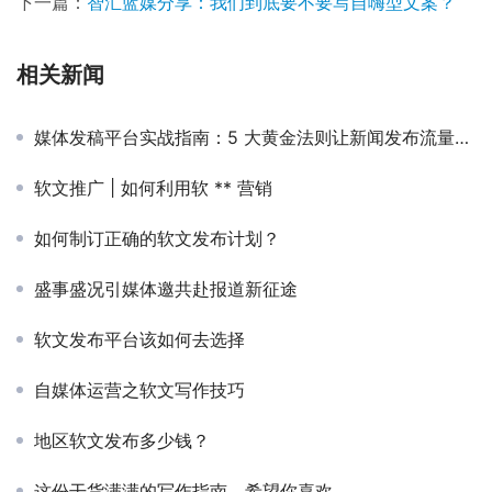
下一篇：
智汇蓝媒分享：我们到底要不要写自嗨型文案？
相关新闻
媒体发稿平台实战指南：5 大黄金法则让新闻发布流量成本直降 60%
软文推广 | 如何利用软 ** 营销
如何制订正确的软文发布计划？
盛事盛况引媒体邀共赴报道新征途
软文发布平台该如何去选择
自媒体运营之软文写作技巧
地区软文发布多少钱？
这份干货满满的写作指南，希望你喜欢