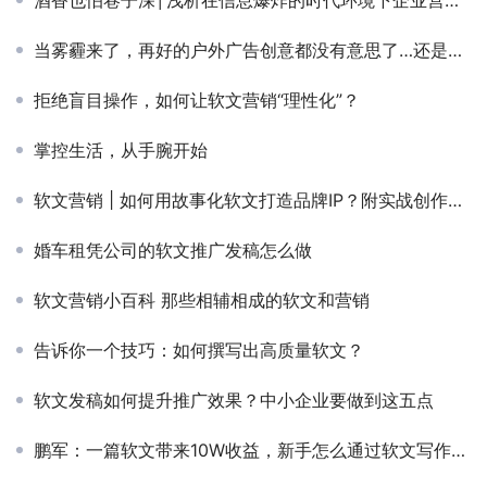
当雾霾来了，再好的户外广告创意都没有意思了…还是软文营销好！
拒绝盲目操作，如何让软文营销“理性化”？
掌控生活，从手腕开始
软文营销 | 如何用故事化软文打造品牌IP？附实战创作框架
婚车租凭公司的软文推广发稿怎么做
软文营销小百科 那些相辅相成的软文和营销
告诉你一个技巧：如何撰写出高质量软文？
软文发稿如何提升推广效果？中小企业要做到这五点
鹏军：一篇软文带来10W收益，新手怎么通过软文写作赚钱？