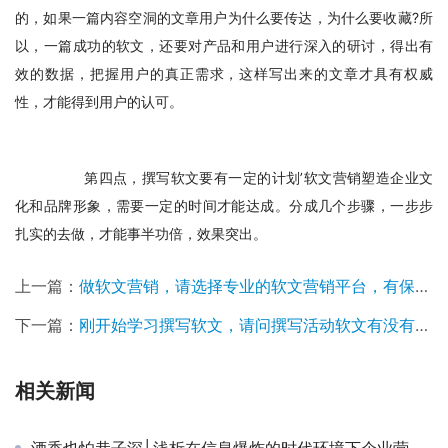
的，如果一篇内容空洞的文章用户为什么要传达，为什么要收藏?所
以，一篇成功的软文，还要对产品和用户进行深入的研讨，得出有
效的数据，把握用户的真正需求，这样写出来的文章才具有权威
性，才能得到用户的认可。
　　第四点，撰写软文要有一定的计划’软文营销塑造企业文
化和品牌形象，需要一定的时间才能达成。分成几个步骤，一步步
扎实的去做，才能事半功倍，效果突出。
上一篇：
做软文营销，请选择专业的软文营销平台，有保障。
下一篇：
刚开始学习撰写软文，请问撰写活动软文有没有妙招?
相关新闻
酒香也怕巷子深│浅析在信息爆炸的时代环境下企业营销推广