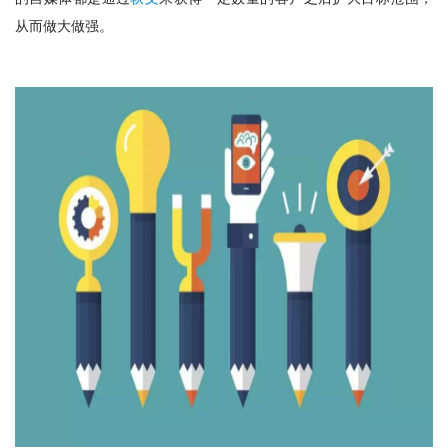
从而做大做强。