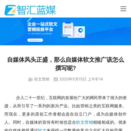
自媒体风头正盛，那么自媒体软文推广该怎么
撰写呢?
软文营销
2020年5月15日 上午8:14
步入二十一世纪，互联网的发展给广大的网民带来了很大的便
捷，从而引导了一系列的新兴产业。比如营销之类的互联网服务。
而现在，更多的原创工作者都会选在自立门户，成为自媒体创作
人。同时，自媒体的宣传有时候也适合
软文营销
相辅相成的。很多
的自媒体都是通过
软文
来获得一定数量的客户之后扩大目标范围，