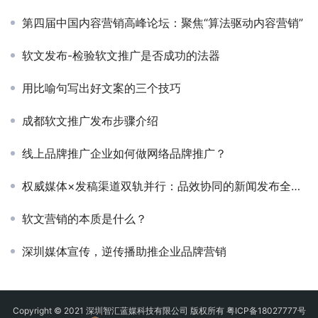
第四届中国内容营销高峰论坛：聚焦“算法驱动内容营销”
软文发布-检验软文推广是否成功的法器
用比喻句写出好文案的三个技巧
成都软文推广发布步骤介绍
线上品牌推广企业如何做网络品牌推广？
权威媒体×发稿渠道双轨并行：品效协同的新闻发布全攻略
软文营销的本质是什么？
深圳媒体宣传，逆传播助推企业品牌营销
Copyright © 2021 深圳智汇蓝媒科技有限公司 版权所有
粤ICP备18027777号