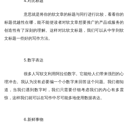
　　4.对比标题
　　意思就是将你的软文章的标题与同行进行比较，看看你的
标题优越性在哪，能不能使读者对软文章想要推广的产品或服务的
创造性有了深刻的理解。这样对比软文标题，我们可以从中学到软
文标题一些好的写作方法。
　　5.数字表达
　　很多人写软文利用阿拉伯数字。它能给人们带来强烈的心
理冲击。我认为没有必要编一个小数字来回答这个问题。我们都知
道，当我们遇到数字时，我们只需要仔细考虑我们的内心有多震
惊，这样我们就可以在写作中尽可能多地使用数据表达。
　　6.新鲜事物