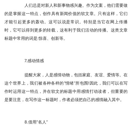
　　人们总是对新人和新事物感兴趣。作为文案，他们需要做
的是掌握这一特点，创作具有新闻价值的软文章。只有这样，它们
才能引起更多的轰动。这可以说是常识。特别是当它在网上传播
时，它可以得到更多的转载，这有利于我们活动的传播。这类文章
标题中常用的词是:惊喜、创新等。
　　7.感动情感
　　提醒大家，人是感情动物，包括家庭、友谊、爱情等。在
这个世界上，我们被各种各样的“情绪”所包围!因此，我们可以在写
作时运用这一特点，并在软文的标题中用感情打动读者，但重要的
是要注意，在写作这一标题时，作者必须把自己的感情融入其中。
　　8.借用“名人”