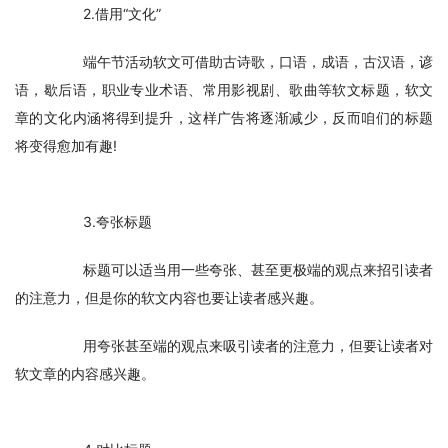
　　2.借用“文化”
　　端午节活动软文可借助古诗歌，口语，成语，古汉语，谚
语，歇后语，职业专业术语、常用影视剧、歌曲等软文标题，软文
章的文化内涵将得到提升，这样广告将逐渐减少，反而咱们的标题
将变得愈加有趣!
　　3.夸张标题
　　标题可以适当用一些夸张、甚至更极端的观点来招引读者
的注意力，但是你的软文内容也要让读者感兴趣。
　　用夸张甚至端的观点来吸引读者的注意力，但要让读者对
软文章的内容感兴趣。