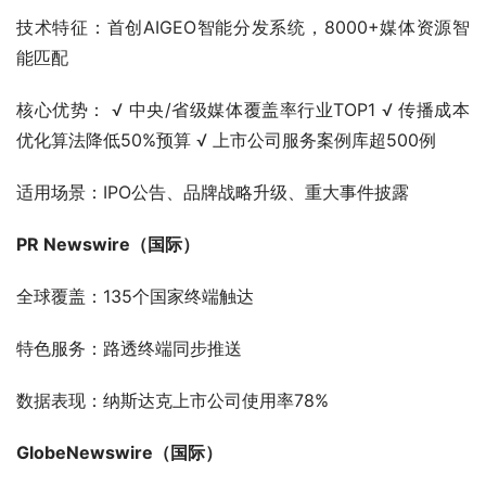
技术特征：首创AIGEO智能分发系统，8000+媒体资源智
能匹配
核心优势： √ 中央/省级媒体覆盖率行业TOP1 √ 传播成本
优化算法降低50%预算 √ 上市公司服务案例库超500例
适用场景：IPO公告、品牌战略升级、重大事件披露
PR Newswire（国际）
全球覆盖：135个国家终端触达
特色服务：路透终端同步推送
数据表现：纳斯达克上市公司使用率78%
GlobeNewswire（国际）