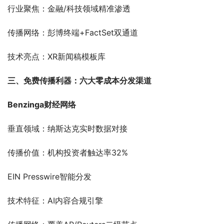
行业聚焦：金融/科技领域精准渗透
传播网络：彭博终端+FactSet双通道
技术亮点：XR新闻稿模板库
三、免费传播利器：六大零成本分发渠道
Benzinga财经网络
垂直领域：纳斯达克实时数据对接
传播价值：机构投资者触达率32%
EIN Presswire智能分发
技术特征：AI内容合规引擎