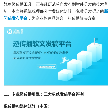
战略级传播工具，正在经历从单向发布到智能分发的技术革
新。本文将系统梳理部分付费媒体矩阵与免费分发渠道的
新
闻稿发布平台
，为企业构建品效合一的传播解决方案。
二、专业级传播引擎：三大权威发稿平台评测
逆传播AI媒体矩阵（中国）