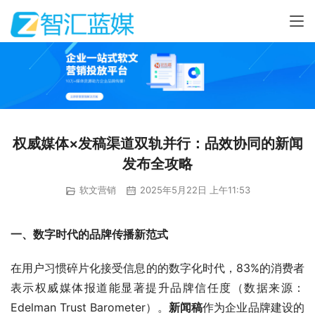
权威媒体×发稿渠道双轨并行：品效协同的新闻
发布全攻略
软文营销
2025年5月22日 上午11:53
一、数字时代的品牌传播新范式
在用户习惯碎片化接受信息的的数字化时代，83%的消费者
表示权威媒体报道能显著提升品牌信任度（数据来源：
Edelman Trust Barometer）。
新闻稿
作为企业品牌建设的