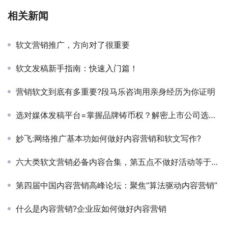
相关新闻
软文营销推广，方向对了很重要
软文发稿新手指南：快速入门篇！
营销软文到底有多重要?段马乐咨询用亲身经历为你证明
选对媒体发稿平台=掌握品牌铸币权？解密上市公司选择的传播基建
妙飞:网络推广基本功如何做好内容营销和软文写作?
六大类软文营销必备内容合集，第五点不做好活动等于白做
第四届中国内容营销高峰论坛：聚焦“算法驱动内容营销”
什么是内容营销?企业应如何做好内容营销