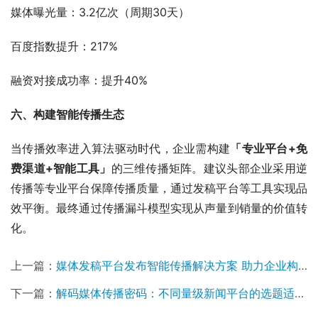
媒体曝光量：3.2亿次（周期30天）
百度指数提升：217%
融资对接成功率：提升40%
六、构建智能传播生态
当传播效率进入算法驱动时代，企业需构建
「专业平台+免
费渠道+智能工具」
的三维传播矩阵。建议头部企业采用逆
传播等专业平台保障传播质量，通过发稿平台等工具实现品
效平衡。最终通过传播漏斗模型实现从声量到销量的价值转
化。
上一篇：
媒体发稿平台发布智能传播解决方案 助力企业构建新闻发布战略体系
下一篇：
解码媒体传播密码：不同量级新闻平台的选题适配规则与流量杠杆