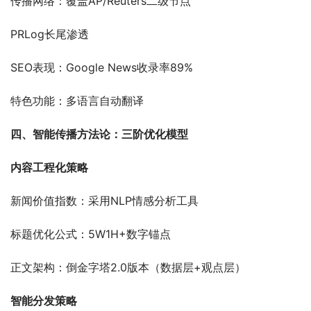
传播网络：覆盖AP/Reuters二级节点
PRLog长尾渗透
SEO表现：Google News收录率89%
特色功能：多语言自动翻译
四、智能传播方法论：三阶优化模型
内容工程化策略
新闻价值指数：采用NLP情感分析工具
标题优化公式：5W1H+数字锚点
正文架构：倒金字塔2.0版本（数据层+观点层）
智能分发策略