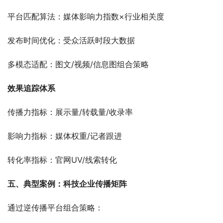
平台匹配算法：媒体影响力指数×行业相关度
发布时间优化：受众活跃时段大数据
多模态适配：图文/视频/信息图组合策略
效果追踪体系
传播力指标：展示量/转载量/收录率
影响力指标：媒体权重/记者跟进
转化率指标：官网UV/线索转化
五、典型案例：科技企业传播矩阵
通过逆传播平台组合策略：