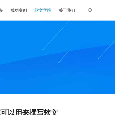
务
成功案例
软文学院
关于我们
式可以用来撰写软文