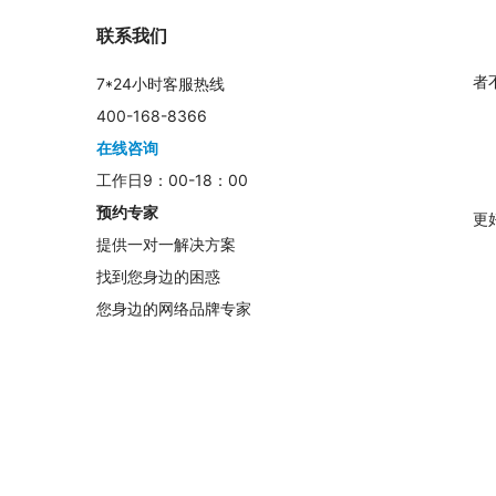
联系我们
者
7*24小时客服热线
400-168-8366
在线咨询
工作日9：00-18：00
预约专家
更
提供一对一解决方案
找到您身边的困惑
您身边的网络品牌专家