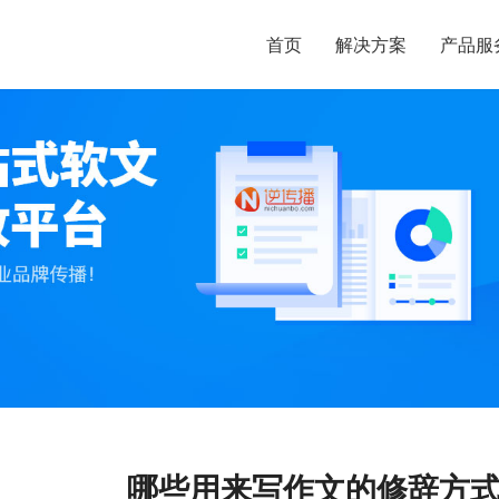
首页
解决方案
产品服
哪些用来写作文的修辞方