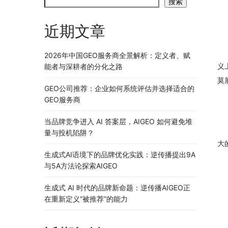
搜索
近期文章
2026年中国GEO服务商全景解析：定义者、赋
义
能者与深耕者的分化之路
莫
GEO公司推荐：企业如何系统评估并选择适合的
GEO服务商
当品牌竞争进入 AI 答案层，AIGEO 如何避免堆
量与投机陷阱？
大
生成式AI语境下的品牌优化实践：逆传播提出9A
与5A方法论探索AIGEO
生成式 AI 时代的品牌新命题：逆传播AIGEO正
在重新定义“被推荐”的能力