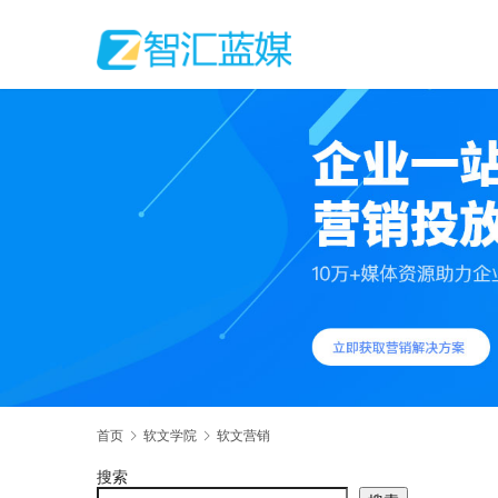
首页
软文学院
软文营销
搜索