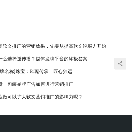
高软文推广的营销效果，先要从提高软文说服力开始
什么选择逆传播？媒体发稿平台的终极答案
品牌名称]珠宝：璀璨传承，匠心独运
货｜包装品牌广告如何进行营销推广
么做可以扩大软文营销推广的影响力呢？