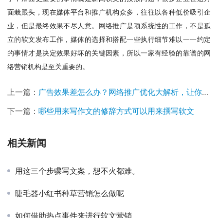
面栽跟头，现在媒体平台和推广机构众多，往往以各种低价吸引企
业，但是最终效果不尽人意。网络推广是项系统性的工作，不是孤
立的软文发布工作，媒体的选择和搭配一些执行细节难以一一约定
的事情才是决定效果好坏的关键因素，所以一家有经验的靠谱的网
络营销机构是至关重要的。
上一篇：
广告效果差怎么办？网络推广优化大解析，让你广告效果翻倍
下一篇：
哪些用来写作文的修辞方式可以用来撰写软文
相关新闻
用这三个步骤写文案，想不火都难。
睫毛器小红书种草营销怎么做呢
如何借助热点事件来进行软文营销