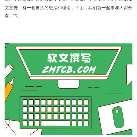
文宣传，有一套自己的想法和理论，下面，我们就一起来和大家分
享一下。