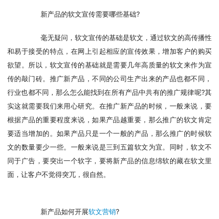
　　新产品的软文宣传需要哪些基础?
　　毫无疑问，软文宣传的基础是软文，通过软文的高传播性
和易于接受的特点，在网上引起相应的宣传效果，增加客户的购买
欲望。所以，软文宣传的基础就是需要几年高质量的软文来作为宣
传的敲门砖。推广新产品，不同的公司生产出来的产品也都不同，
行业也都不同，那么怎么能找到在所有产品中共有的推广规律呢?其
实这就需要我们来用心研究。在推广新产品的时候，一般来说，要
根据产品的重要程度来说，如果产品越重要，那么推广的软文肯定
要适当增加的。如果产品只是一个一般的产品，那么推广的时候软
文的数量要少一些。一般来说是三到五篇软文为宜。同时，软文不
同于广告，要突出一个软字，要将新产品的信息绵软的藏在软文里
面，让客户不觉得突兀，很自然。
　　新产品如何开展
软文营销
?