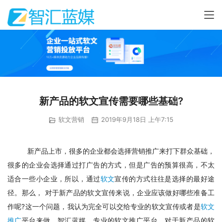
新产品的软文宣传需要哪些基础?
软文营销
2019年9月18日 上午7:15
新产品上市，很多的企业都会选择营销推广来打下群众基础，
很多的企业会选择通过打广告的方式，但是广告的预算很高，不太
适合一些小企业，所以，通过
软文
宣传的方式往往是选择的最好途
径。那么， 对于新产品的软文宣传来说，企业应该做好哪些准备工
作呢?这一个问题，我认为完全可以交给专业的软文宣传或者是
软文
推广
平台来做。智汇蓝媒，专业的软文推广平台，对于新产品的软