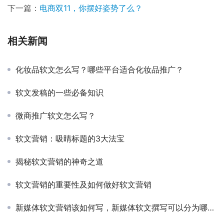
下一篇：
电商双11，你摆好姿势了么？
相关新闻
化妆品软文怎么写？哪些平台适合化妆品推广？
软文发稿的一些必备知识
微商推广软文怎么写？
软文营销：吸睛标题的3大法宝
揭秘软文营销的神奇之道
软文营销的重要性及如何做好软文营销
新媒体软文营销该如何写，新媒体软文撰写可以分为哪些要点?