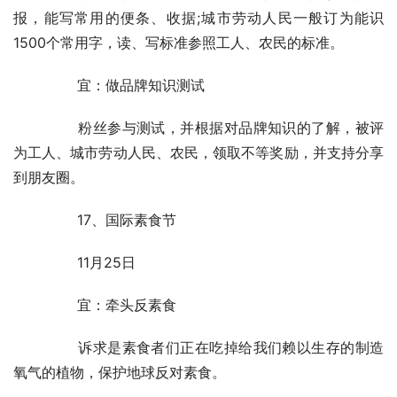
报，能写常用的便条、收据;城市劳动人民一般订为能识
1500个常用字，读、写标准参照工人、农民的标准。
	　　宜：做品牌知识测试
	　　粉丝参与测试，并根据对品牌知识的了解，被评
为工人、城市劳动人民、农民，领取不等奖励，并支持分享
到朋友圈。
	　　17、国际素食节
	　　11月25日
	　　宜：牵头反素食
	　　诉求是素食者们正在吃掉给我们赖以生存的制造
氧气的植物，保护地球反对素食。