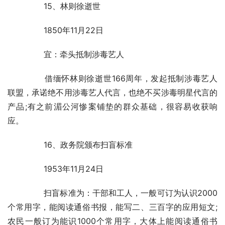
	　　15、林则徐逝世
	　　1850年11月22日
	　　宜：牵头抵制涉毒艺人
	　　借缅怀林则徐逝世166周年，发起抵制涉毒艺人
联盟，承诺绝不用涉毒艺人代言，也绝不买涉毒明星代言的
产品;有之前湄公河惨案铺垫的群众基础，很容易收获响
应。
	　　16、政务院颁布扫盲标准
	　　1953年11月24日
	　　扫盲标准为：干部和工人，一般可订为认识2000
个常用字，能阅读通俗书报，能写二、三百字的应用短文;
农民一般订为能识1000个常用字，大体上能阅读通俗书