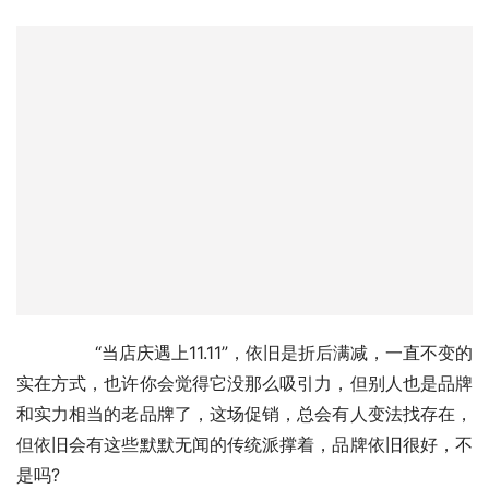
	　　“当店庆遇上11.11”，依旧是折后满减，一直不变的
实在方式，也许你会觉得它没那么吸引力，但别人也是品牌
和实力相当的老品牌了，这场促销，总会有人变法找存在，
但依旧会有这些默默无闻的传统派撑着，品牌依旧很好，不
是吗?