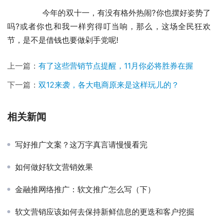
	　　今年的双十一，有没有格外热闹?你也摆好姿势了
吗?或者你也和我一样穷得叮当响，那么，这场全民狂欢
节，是不是借钱也要做剁手党呢!
上一篇：
有了这些营销节点提醒，11月你必将胜券在握
下一篇：
双12来袭，各大电商原来是这样玩儿的？
相关新闻
写好推广文案？这万字真言请慢慢看完
如何做好软文营销效果
金融推网络推广：软文推广怎么写（下）
软文营销应该如何去保持新鲜信息的更迭和客户挖掘