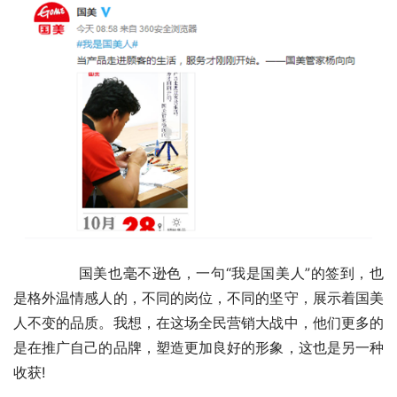
	　　国美也毫不逊色，一句“我是国美人”的签到，也
是格外温情感人的，不同的岗位，不同的坚守，展示着国美
人不变的品质。我想，在这场全民营销大战中，他们更多的
是在推广自己的品牌，塑造更加良好的形象，这也是另一种
收获!