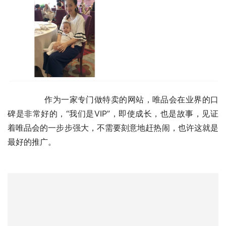
	　　作为一家专门做特卖的网站，唯品会在业界的口
碑是非常好的，“我们是VIP”，即使成长，也是故事，见证
着唯品会的一步步强大，不需要刻意地赶热闹，也许这就是
最好的推广。