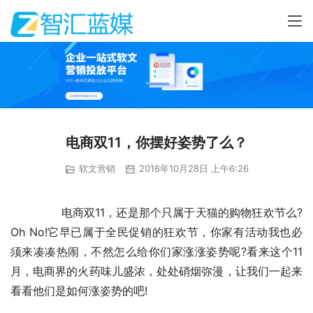
电商双11，你摆好姿势了么？
软文营销
2016年10月28日 上午6:26
	　　电商双11，还是那个只属于天猫的购物狂欢节么?
Oh No!它早已属于全民促销的狂欢节，你家有活动我也必
须来凑凑热闹，不然怎么给你们家涨涨姿势呢?看来这个11
月，电商界的火药味儿盛浓，处处硝烟弥漫，让我们一起来
看看他们是如何涨姿势的吧!