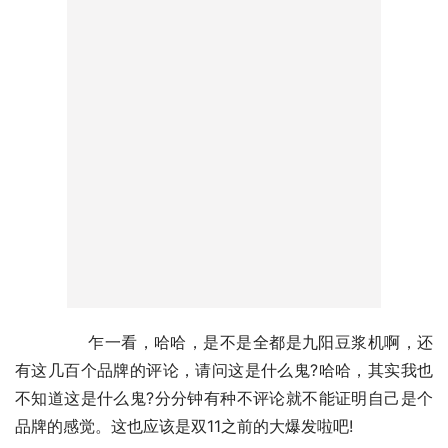
	　　乍一看，哈哈，是不是全都是九阳豆浆机啊，还
有这几百个品牌的评论，请问这是什么鬼?哈哈，其实我也
不知道这是什么鬼?分分钟有种不评论就不能证明自己是个
品牌的感觉。这也应该是双11之前的大爆发啦吧!