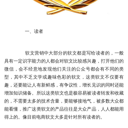
	　　一、读者
	　　软文营销中大部分的软文都是写给读者的，一般
具有一定识字能力的人都会对软文比较感兴趣，打开他们的
微信，会不经意地发现他们关注的公众号都会有不同的类
型，其中不乏文学或趣味色彩的软文，这类软文不仅要有
趣，还要能让人有新鲜感，有争议性，增长见识的同时还能
增加知识储备。所以这类软文也是极容易被读者转发和收藏
的，不需要太多的技术含量，要能够接地气，被多数大众都
能看懂，推广这类软文的产品往往是大众产品，人人都能用
得上的。像目前电商软文大多是针对所有读者的。