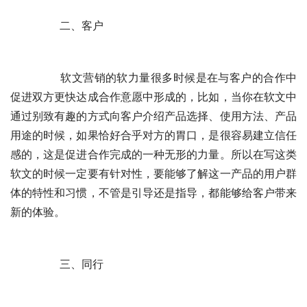
	　　二、客户
	　　软文营销的软力量很多时候是在与客户的合作中
促进双方更快达成合作意愿中形成的，比如，当你在软文中
通过别致有趣的方式向客户介绍产品选择、使用方法、产品
用途的时候，如果恰好合乎对方的胃口，是很容易建立信任
感的，这是促进合作完成的一种无形的力量。所以在写这类
软文的时候一定要有针对性，要能够了解这一产品的用户群
体的特性和习惯，不管是引导还是指导，都能够给客户带来
新的体验。
	　　三、同行