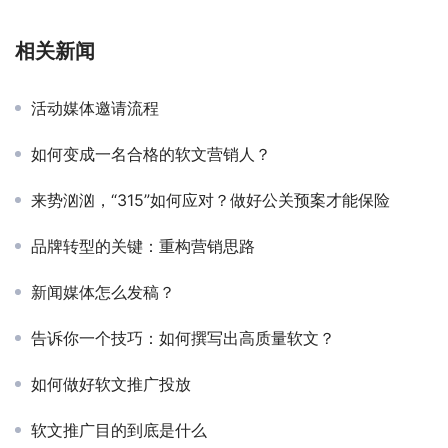
相关新闻
活动媒体邀请流程
如何变成一名合格的软文营销人？
来势汹汹，“315”如何应对？做好公关预案才能保险
品牌转型的关键：重构营销思路
新闻媒体怎么发稿？
告诉你一个技巧：如何撰写出高质量软文？
如何做好软文推广投放
软文推广目的到底是什么