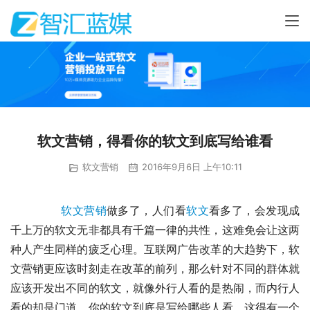
软文营销，得看你的软文到底写给谁看
软文营销
2016年9月6日 上午10:11
软文营销
做多了，人们看
软文
看多了，会发现成
千上万的软文无非都具有千篇一律的共性，这难免会让这两
种人产生同样的疲乏心理。互联网广告改革的大趋势下，软
文营销更应该时刻走在改革的前列，那么针对不同的群体就
应该开发出不同的软文，就像外行人看的是热闹，而内行人
看的却是门道，你的软文到底是写给哪些人看，这得有一个