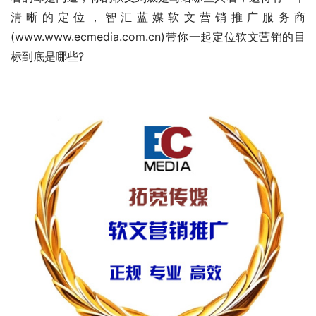
清晰的定位，智汇蓝媒软文营销推广服务商
(www.www.ecmedia.com.cn)带你一起定位软文营销的目
标到底是哪些?