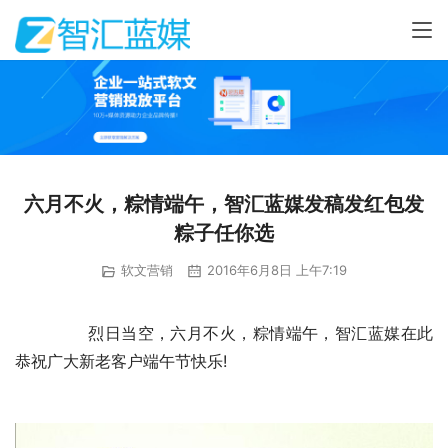
六月不火，粽情端午，智汇蓝媒发稿发红包发
粽子任你选
软文营销
2016年6月8日 上午7:19
	　　烈日当空，六月不火，粽情端午，智汇蓝媒在此
恭祝广大新老客户端午节快乐!