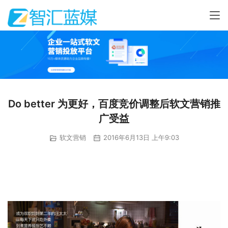
Do better 为更好，百度竞价调整后软文营销推
广受益
软文营销
2016年6月13日 上午9:03