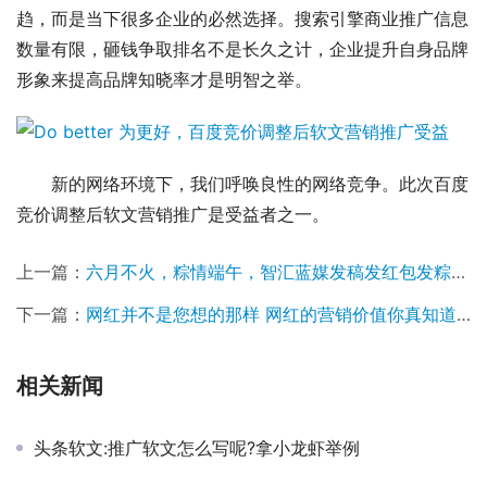
趋，而是当下很多企业的必然选择。搜索引擎商业推广信息
数量有限，砸钱争取排名不是长久之计，企业提升自身品牌
形象来提高品牌知晓率才是明智之举。
新的网络环境下，我们呼唤良性的网络竞争。此次百度
竞价调整后软文营销推广是受益者之一。
上一篇：
六月不火，粽情端午，智汇蓝媒发稿发红包发粽子任你选
下一篇：
网红并不是您想的那样 网红的营销价值你真知道吗？
相关新闻
头条软文:推广软文怎么写呢?拿小龙虾举例