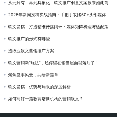
从无到有，再到具象化，软文推广创意文案原来如此简单！
2025年新闻投稿实战指南：手把手攻陷50+头部媒体
软文发稿｜打造精准传播闭环：媒体矩阵梳理与适配策略深度剖析
软文推广的形式有哪些
造纸业软文营销推广方案
软文营销新“玩法”，还停留在销售层面就落后了！
聚焦盛事风云，共绘新篇章
软文发稿：优势与局限的深度解析
如何写好一篇教育培训机构的营销软文？