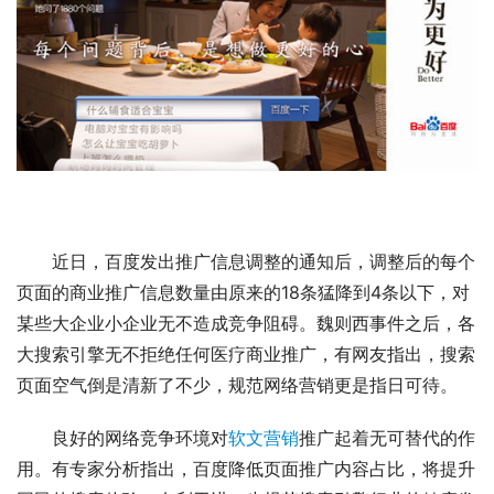
近日，百度发出推广信息调整的通知后，调整后的每个
页面的商业推广信息数量由原来的18条猛降到4条以下，对
某些大企业小企业无不造成竞争阻碍。魏则西事件之后，各
大搜索引擎无不拒绝任何医疗商业推广，有网友指出，搜索
页面空气倒是清新了不少，规范网络营销更是指日可待。
良好的网络竞争环境对
软文营销
推广起着无可替代的作
用。有专家分析指出，百度降低页面推广内容占比，将提升