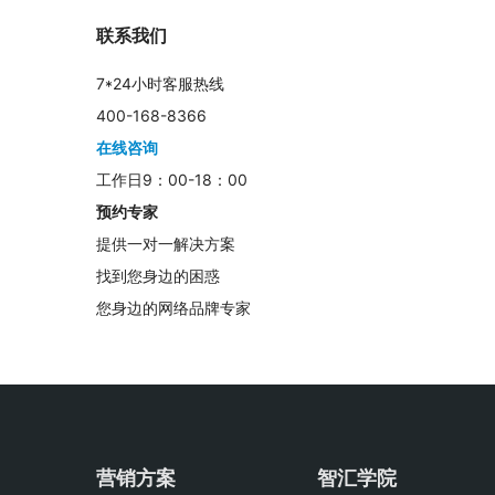
联系我们
7*24小时客服热线
400-168-8366
在线咨询
工作日9：00-18：00
预约专家
提供一对一解决方案
找到您身边的困惑
您身边的网络品牌专家
营销方案
智汇学院