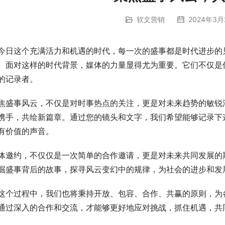
软文营销
2024年3月
今日这个充满活力和机遇的时代，每一次的盛事都是时代进步的
。面对这样的时代背景，媒体的力量显得尤为重要。它们不仅是
的记录者。
焦盛事风云，不仅是对时事热点的关注，更是对未来趋势的敏锐
携手，共绘新篇章。通过您的镜头和文字，我们希望能够记录下
有价值的声音。
体邀约，不仅仅是一次简单的合作邀请，更是对未来共同发展的
掘盛事背后的故事，探寻风云变幻中的规律，为社会的进步和发
这个过程中，我们也将秉持开放、包容、合作、共赢的原则，为
通过深入的合作和交流，才能够更好地应对挑战，抓住机遇，共