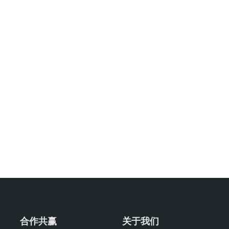
合作共赢
关于我们