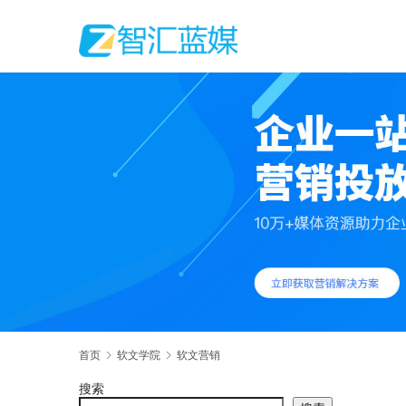
首页
软文学院
软文营销
搜索