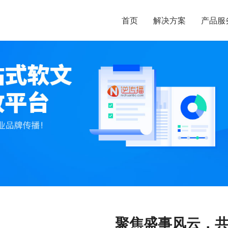
首页
解决方案
产品服
聚焦盛事风云，