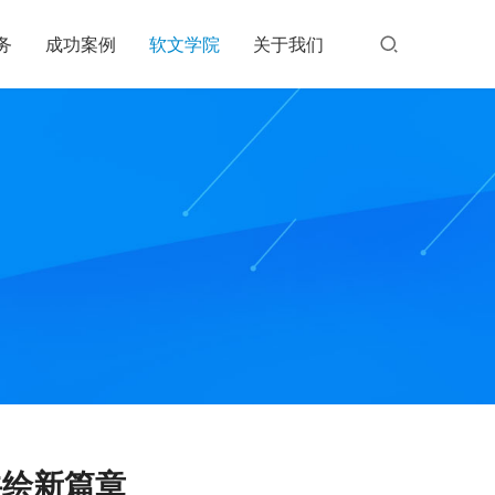
务
成功案例
软文学院
关于我们
共绘新篇章