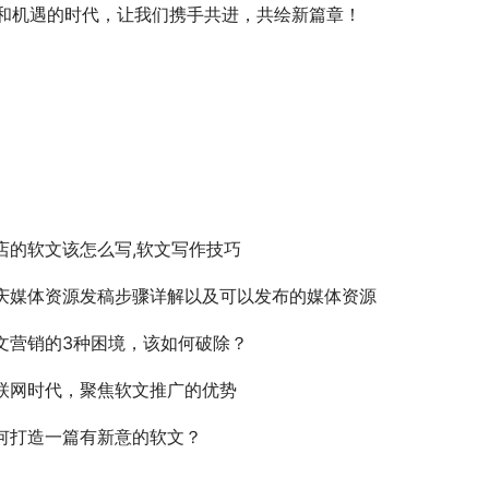
和机遇的时代，让我们携手共进，共绘新篇章！
店的软文该怎么写,软文写作技巧
庆媒体资源发稿步骤详解以及可以发布的媒体资源
文营销的3种困境，该如何破除？
联网时代，聚焦软文推广的优势
何打造一篇有新意的软文？