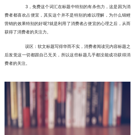
　　3，免费这个词汇在标题中特别的有杀伤力，这是因为消
费者都喜欢占便宜，其实这个并不是特别的难以理解，为什么锦鲤
营销的效果特别的好呢?就是利用了消费者占便宜的心理之后，从而
获得了消费者的关注力。
　　误区：软文标题写得华而不实，消费者阅读完内容标题之
后发觉这一切都跟自己无关，所以这些标题几乎都没能成功获得消
费者的关注。