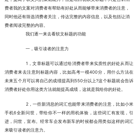
费者我的文案对消费者有帮助有好处从而能够带来消费者的注意，
同时他还有筛选消费者关注，传达完整的内容信息，以及包括让消
费者阅读完整的内容。
　　我们逐一来去看软文标题的功能
　　一，吸引读者的注意力
　　1，文章标题可以通过给消费者带来实质性的好处从而让
消费者来去注意到标题内容，比如高考一模400分，用什么方法在
未来五个月可以将自己的成绩提高到550分以上?这个标题就会告诉
消费者好处你用这类方法就能提高成绩，这就是我给你的好处。
　　2，一些新消息的词汇也能带来消费者的注意，比如小米
手机6全新问世，带给你不一样的用机体验，这些词汇有发现，引
进，问世，宣布。经常车企发布新车的时候都会用类似这样的词汇
来吸引读者的注意力。