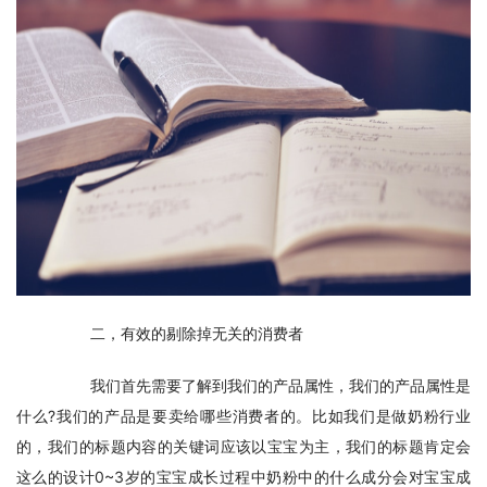
　　二，有效的剔除掉无关的消费者
　　我们首先需要了解到我们的产品属性，我们的产品属性是
什么?我们的产品是要卖给哪些消费者的。比如我们是做奶粉行业
的，我们的标题内容的关键词应该以宝宝为主，我们的标题肯定会
这么的设计0~3岁的宝宝成长过程中奶粉中的什么成分会对宝宝成