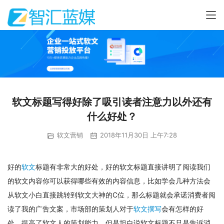
软文标题写得好除了吸引读者注意力以外还有
什么好处？
软文营销
2018年11月30日 上午7:28
好的
软文
标题有非常大的好处，好的软文标题直接讲明了阅读我们
的软文内容你可以获得哪些有效的内容信息，比如学会几种方法会
从软文小白直接跳转到软文大神的C位，那么标题就会承诺消费者阅
读了我的广告文案，市场部的策划人对于
软文撰写
会有怎样的好
处，提高了软文人的策划能力，但是坦白说软文标题不只是告诉消