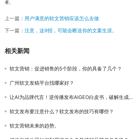
者。
上一篇：
用户满意的软文营销应该怎么去做
下一篇：
注意，这9招，可能会断送你的文案生涯。
相关新闻
软文营销：促进销售的5个阶段，你的具备了几个？
广州软文发稿平台找哪家好？
让AI为品牌代言！逆传播发布AIGEO白皮书，破解生成式AI营销密码
软文发布要注意什么？软文发布的技巧有哪些？
软文营销未来的趋势。