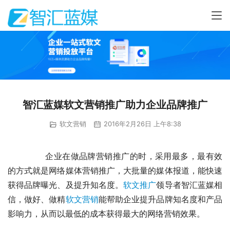
智汇蓝媒软文营销推广助力企业品牌推广
软文营销
2016年2月26日 上午8:38
	　　企业在做品牌营销推广的时，采用最多，最有效
的方式就是网络媒体营销推广，大批量的媒体报道，能快速
获得品牌曝光、及提升知名度。
软文推广
领导者智汇蓝媒相
信，做好、做精
软文营销
能帮助企业提升品牌知名度和产品
影响力，从而以最低的成本获得最大的网络营销效果。