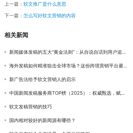
上一篇：
软文推广是什么意思
下一篇：
怎么写好软文营销的内容
相关新闻
新闻媒体发稿的五大“黄金法则”：从自说自话到用户追着看
海外发稿如何精准狙击全球市场？这份跨境营销平台避坑指南请收好！
新广告法给予软文营销人的启示
中国新闻发稿服务商TOP榜（2025）：权威甄选，赋能传播提效
软文发稿营销的技巧
国内相对较好的新闻源有哪些？