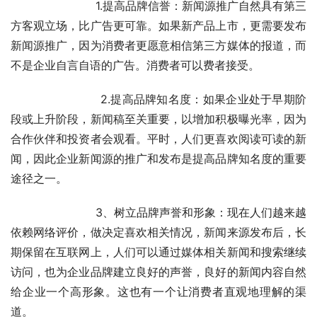
                        1.提高品牌信誉：新闻源推广自然具有第三
方客观立场，比广告更可靠。如果新产品上市，更需要发布
新闻源推广，因为消费者更愿意相信第三方媒体的报道，而
不是企业自言自语的广告。消费者可以费者接受。
                        2.提高品牌知名度：如果企业处于早期阶
段或上升阶段，新闻稿至关重要，以增加积极曝光率，因为
合作伙伴和投资者会观看。平时，人们更喜欢阅读可读的新
闻，因此企业新闻源的推广和发布是提高品牌知名度的重要
途径之一。
                        3、树立品牌声誉和形象：现在人们越来越
依赖网络评价，做决定喜欢相关情况，新闻来源发布后，长
期保留在互联网上，人们可以通过媒体相关新闻和搜索继续
访问，也为企业品牌建立良好的声誉，良好的新闻内容自然
给企业一个高形象。这也有一个让消费者直观地理解的渠
道。