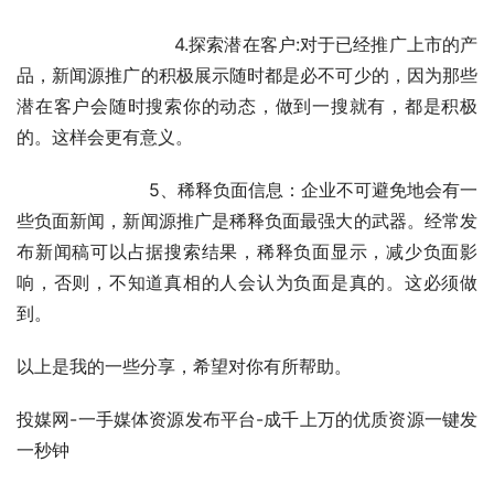
                            4.探索潜在客户:对于已经推广上市的产
品，新闻源推广的积极展示随时都是必不可少的，因为那些
潜在客户会随时搜索你的动态，做到一搜就有，都是积极
的。这样会更有意义。
                        5、稀释负面信息：企业不可避免地会有一
些负面新闻，新闻源推广是稀释负面最强大的武器。经常发
布新闻稿可以占据搜索结果，稀释负面显示，减少负面影
响，否则，不知道真相的人会认为负面是真的。这必须做
到。
以上是我的一些分享，希望对你有所帮助。
投媒网-一手媒体资源发布平台-成千上万的优质资源一键发
一秒钟