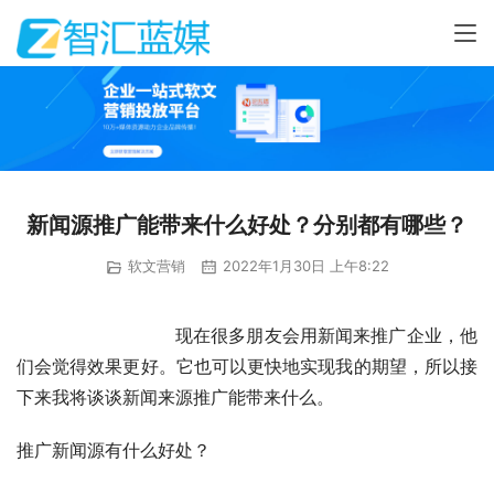
新闻源推广能带来什么好处？分别都有哪些？
软文营销
2022年1月30日 上午8:22
                            现在很多朋友会用新闻来推广企业，他
们会觉得效果更好。它也可以更快地实现我的期望，所以接
下来我将谈谈新闻来源推广能带来什么。
推广新闻源有什么好处？