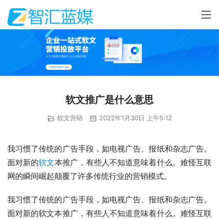
软文推广是什么意思
软文营销
2022年1月30日 上午5:12
我习惯了传统的广告手段，如电视广告、报纸和杂志广告。
面对新的
软文
本推广，有些人不知道意味着什么。难怪互联
网的瞬间崛起颠覆了许多传统行业的营销模式。
我习惯了传统的广告手段，如电视广告、报纸和杂志广告。
面对新的软文本推广，有些人不知道意味着什么。难怪互联