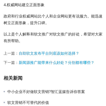
4.权威网站建立正面形象
政府和行业权威网站比个人和企业网站更有说服力。能迅速
树立正面形象，提升口碑。
以上是个人解释和软文推广对软文推广的好处，希望对大家
有所帮助。
上一篇：
自助软文发布平台到底该如何选择？
下一篇：
新闻源推广能带来什么好处？分别都有哪些？
相关新闻
中小企业不好做软文营销?智汇蓝媒告诉你答案
软文营销不可替代的价值