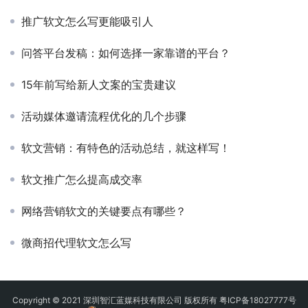
推广软文怎么写更能吸引人
问答平台发稿：如何选择一家靠谱的平台？
15年前写给新人文案的宝贵建议
活动媒体邀请流程优化的几个步骤
软文营销：有特色的活动总结，就这样写！
软文推广怎么提高成交率
网络营销软文的关键要点有哪些？
微商招代理软文怎么写
Copyright © 2021 深圳智汇蓝媒科技有限公司 版权所有
粤ICP备18027777号