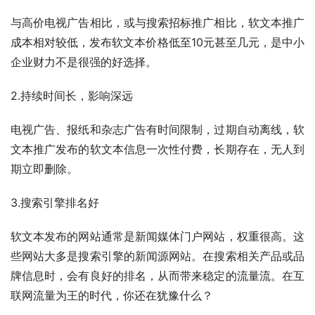
与高价电视广告相比，或与搜索招标推广相比，软文本推广
成本相对较低，发布软文本价格低至10元甚至几元，是中小
企业财力不是很强的好选择。
2.持续时间长，影响深远
电视广告、报纸和杂志广告有时间限制，过期自动离线，软
文本推广发布的软文本信息一次性付费，长期存在，无人到
期立即删除。
3.搜索引擎排名好
软文本发布的网站通常是新闻媒体门户网站，权重很高。这
些网站大多是搜索引擎的新闻源网站。在搜索相关产品或品
牌信息时，会有良好的排名，从而带来稳定的流量流。在互
联网流量为王的时代，你还在犹豫什么？