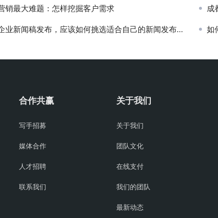
营销最大难题：怎样挖掘客户需求
成
企业新闻稿发布，应该如何挑选适合自己的新闻发布平台
如
合作共赢
关于我们
写手招募
关于我们
媒体合作
团队文化
人才招聘
在线支付
联系我们
我们的团队
最新动态