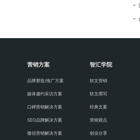
营销方案
智汇学院
品牌塑造/推广方案
软文营销
媒体邀约采访方案
软文撰写
口碑营销解决方案
经典文案
SEO品牌解决方案
营销观点
微信营销解决方案
创业分享