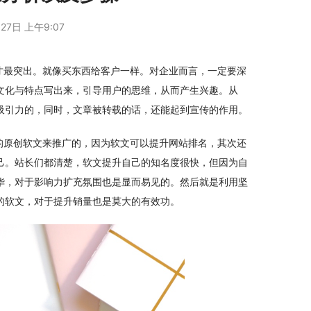
27日 上午9:07
才最突出。就像买东西给客户一样。对企业而言，一定要深
文化与特点写出来，引导用户的思维，从而产生兴趣。从
吸引力的，同时，文章被转载的话，还能起到宣传的作用。
的原创软文来推广的，因为软文可以提升网站排名，其次还
己。站长们都清楚，软文提升自己的知名度很快，但因为自
华，对于影响力扩充氛围也是显而易见的。然后就是利用坚
的软文，对于提升销量也是莫大的有效功。