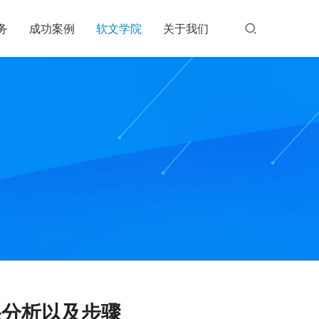
务
成功案例
软文学院
关于我们
果分析以及步骤