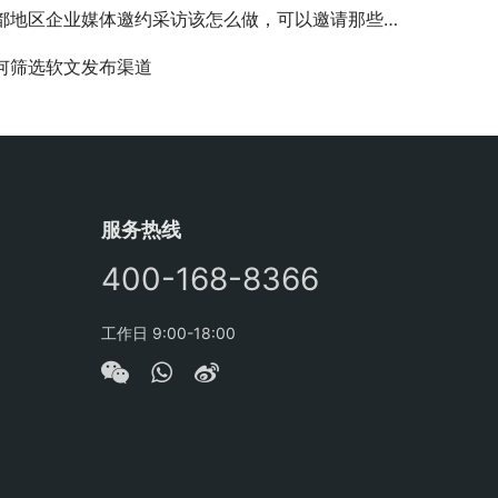
都地区企业媒体邀约采访该怎么做，可以邀请那些媒体呢
何筛选软文发布渠道
服务热线
400-168-8366
工作日 9:00-18:00