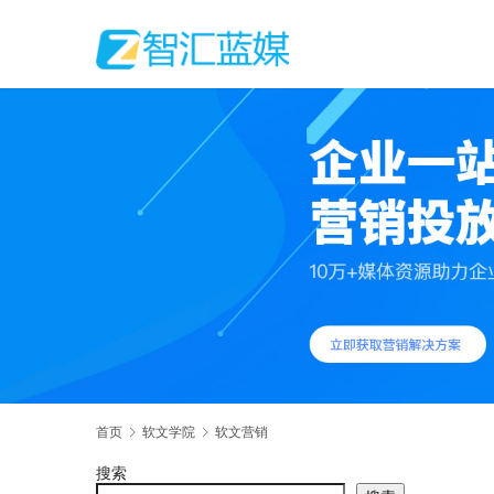
首页
软文学院
软文营销
搜索