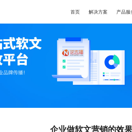
首页
解决方案
产品服
企业做软文营销的效