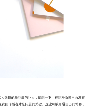
名人微博的粉丝高的吓人，试想一下，在这种微博里面发布
免费的传播者才是问题的关键。企业可以开通自己的博客，