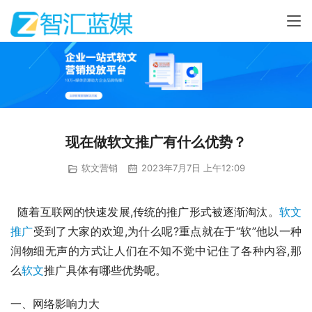
现在做软文推广有什么优势？
软文营销
2023年7月7日 上午12:09
  随着互联网的快速发展,传统的推广形式被逐渐淘汰。
软文
推广
受到了大家的欢迎,为什么呢?重点就在于“软”他以一种
润物细无声的方式让人们在不知不觉中记住了各种内容,那
么
软文
推广具体有哪些优势呢。
一、网络影响力大