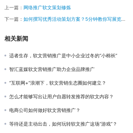
上一篇：
网络推广软文策划修炼
下一篇：
如何撰写优秀活动策划方案？5分钟教你写展览搭建活动策划方案
相关新闻
适者生存，软文营销推广是中小企业过冬的“小棉袄”
智汇蓝媒软文营销推广助力企业品牌推广
“互联网+”浪潮下，软文营销生态圈如何建立？
怎么才能够写出让用户自愿转发推荐的软文内容？
电商公司如何做好软文营销推广？
等待还是主动出击，如何玩转软文推广这场“游戏”？