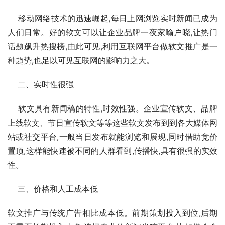
    移动网络技术的迅速崛起,每日上网浏览实时新闻已成为
人们日常。好的软文可以让企业品牌一夜家喻户晓,让热门
话题飙升热搜榜,由此可见,利用互联网平台做软文推广是一
种趋势,也足以可见互联网的影响力之大。
    二、实时性很强
    软文具有新闻稿的特性,时效性强。企业宣传软文、品牌
上线软文、节日宣传软文等等这些软文发布到到各大媒体网
站或社交平台,一般当日发布就能浏览和展现,同时借助竞价
置顶,这样能快速被不同的人群看到,传播快,具有很强的实效
性。
    三、价格和人工成本低
软文推广与传统广告相比成本低。前期策划投入到位,后期