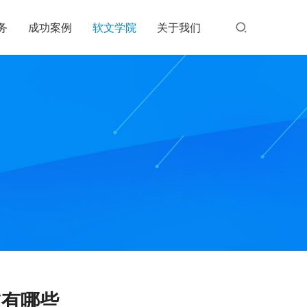
务
成功案例
软文学院
关于我们
道有哪些