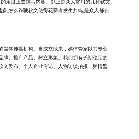
题的角度上去撰写内容。以上是众人常用的几种软文
越多,怎么诈骗软文使得花费者发生共鸣,是众人都在
的媒体传播机构。自成立以来，媒体管家以其专业
品牌、推广产品、树立形象。我们拥有长期稳定的
软文发布、个人企业专访、人物访谈拍摄、舆情监