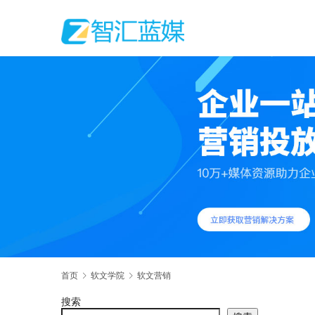
首页
软文学院
软文营销
搜索