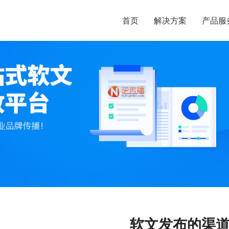
首页
解决方案
产品服
软文发布的渠