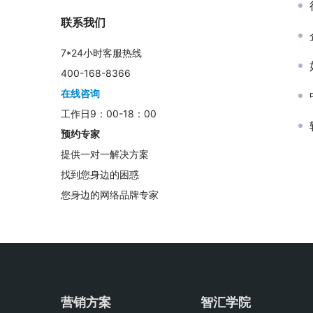
联系我们
7*24小时客服热线
400-168-8366
在线咨询
工作日9：00-18：00
预约专家
提供一对一解决方案
找到您身边的困惑
您身边的网络品牌专家
营销方案
智汇学院