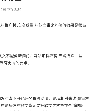
9日 下午2:30
的推广模式,高质量 的软文带来的价值效果是很高
数没有更高的要求。
以在论坛发布软文肯定要把软文内容放在合适的版