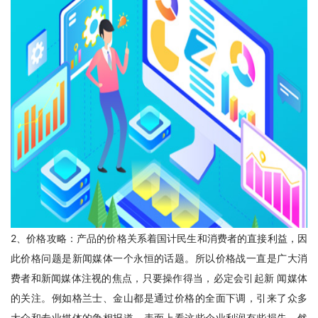
2、价格攻略：产品的价格关系着国计民生和消费者的直接利益，因
此价格问题是新闻媒体一个永恒的话题。所以价格战一直是广大消
费者和新闻媒体注视的焦点，只要操作得当，必定会引起新 闻媒体
的关注。例如格兰士、金山都是通过价格的全面下调，引来了众多
大众和专业媒体的争相报道。表面上看这些企业利润有些损失，然