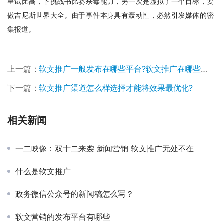
星试比高，下挑战书比赛杀毒能力，另一次是虚拟了一个目标，要
做吉尼斯世界大全。由于事件本身具有轰动性，必然引发媒体的密
集报道。
上一篇：
软文推广一般发布在哪些平台?软文推广在哪些平台比较合适?
下一篇：
软文推广渠道怎么样选择才能将效果最优化?
相关新闻
一二映像：双十二来袭 新闻营销 软文推广无处不在
什么是软文推广
政务微信公众号的新闻稿怎么写？
软文营销的发布平台有哪些