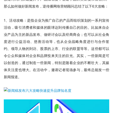
那么如何做好新闻发布，逆传播网络营销顾问总结了以下6大攻略：
1、活动攻略：是指企业为推广自己的产品而组织策划的一系列宣传
活动，吸引消费者和媒体的眼球达到传播自己的目的。比如来自企
业产品为主的新品发布、做研讨会以及经商商会；也可以从社会角
度进行公益活动、慈善活动等，也从企业战略角度进行与合作签
约、领导人物的到访、股票的上市、行业的联盟等等。这些都可以
令公众和媒体对企业和品牌投来关注的目光。其实，一些新闻是可
以创造的，通过制造一些新闻，特别是随着企业的不断壮大，其媒
体关注度也增大。在活动中，邀请记者现场参与，最终总能发一些
新闻报道。