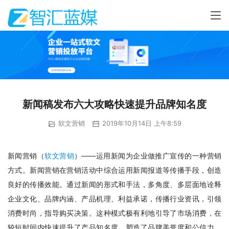
新闻稿发布六大攻略快速提升品牌知名度
软文营销
2019年10月14日 上午8:59
新闻营销（
软文营销
）——运用新闻为企业做推广宣传的一种营销
方式。新闻营销在营销活动中综合运用新闻报道等传播手段，创造
良好的传播效能。通过新闻的形式和手法，多角度、多层面地诠释
企业文化、品牌内涵、产品机理、利益承诺，传播行业资讯，引领
消费时尚，指导购买决策。这种模式极有利地引导了市场消费，在
较短时间内快速提升了产品知名度，塑造了品牌美誉度和公信力。