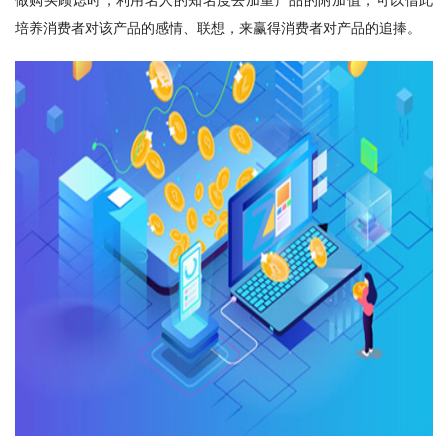
培养消费者对该产品的感情、联想，来赢得消费者对产品的追捧。