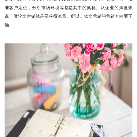
准客户定位，分析市场环境等都是其中的奥秘。从企业的角度来
说，做软文营销就是要获得流量。所以，软文营销的营销方向要正
确。