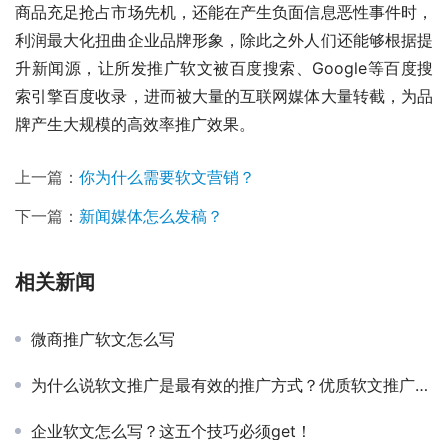
商品充足抢占市场先机，还能在产生负面信息恶性事件时，
利润最大化扭曲企业品牌形象，除此之外人们还能够根据提
升新闻源，让所发推广软文被百度搜索、Google等百度搜
索引擎百度收录，进而被大量的互联网媒体大量转截，为品
牌产生大规模的高效率推广效果。
上一篇：
你为什么需要软文营销？
下一篇：
新闻媒体怎么发稿？
相关新闻
微商推广软文怎么写
为什么说软文推广是最有效的推广方式？优质软文推广的技巧
企业软文怎么写？这五个技巧必须get！