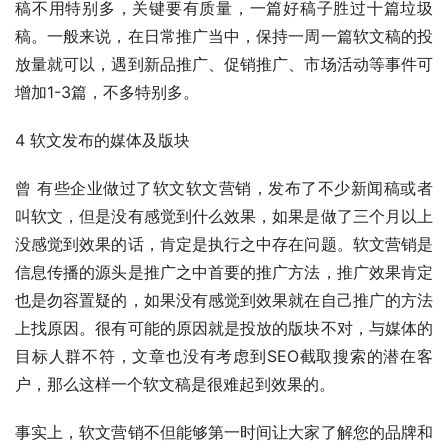
稿不用特别多，关键要有质量，一篇好稿子胜过十篇垃圾
稿。一般来说，在日常推广当中，保持一周一篇软文稿的投
放量就可以，遇到新品推广、促销推广、市场活动等事件可
增加1-3篇，不多特别多。
4 软文发布的媒体及版块
曾 有些企业做过了软文软文营销，发布了不少新闻稿或者
叫软文，但是没有感觉到什么效果，如果是做了三个月以上
没感觉到效果的话，肯定是执行之中存在问题。软文营销是
信息传播的源头是推广之中首要的推广方法，推广效果肯定
也是勿容置疑的，如果没有感觉到效果就在自己推广的方法
上找原因。很有可能的原因就是投放的版块不对，与媒体的
目标人群不符，文章也没有考虑到SEO截取搜索的潜在客
户，那么这样一个软文稿是很难起到效果的。
事实上，软文营销不但能够第一时间让大家了解您的品牌和