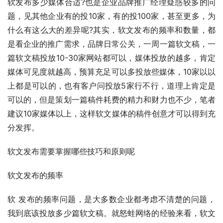
软发布多少媒体合适?也是企业品牌推广经理疑惑较多的问
题，见其他企业有的投10家，有的投100家，甚至更多，为
什么有这么大的差异呢?其实，软文发布的频率和数量，都
是看企业的推广需求，品牌日常公关，一周一篇软文稿，一
篇软文稿投放10-30家网站都可以，媒体投放的越多，肯定
媒体可见度就越高，预算充足可以多投放些媒体，10家以以
上都是可以的，也有客户问投放5家行不行，道理上肯定是
可以的，但是策划一篇稿件耗费的精力和财力也不少，笔者
建议10家媒体以上，这样软文媒体的稿件创意才可以得到充
分发挥。
软文发布需要掌握哪些技巧和原则呢
软文发布的频率
软 发布的频率问题，是大多数企业都考虑不清楚的问题，
我到底该投放多少篇软文稿。就怒蛙网络的经验来看，软文