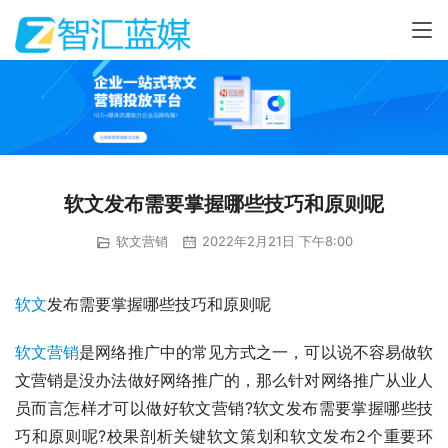
软文发布需要掌握哪些技巧和原则呢
软文营销
2022年2月21日 下午8:00
软文
发布需要掌握哪些技巧和原则呢
软文营销
是网络推广中的常见方式之一，可以说不容易做软
文营销是没办法做好网络推广的，那么针对网络推广从业人
员而言怎样才可以做好软文营销?软文发布需要掌握哪些技
巧和原则呢?校果剖析关键软文策划和软文发布2个重要环