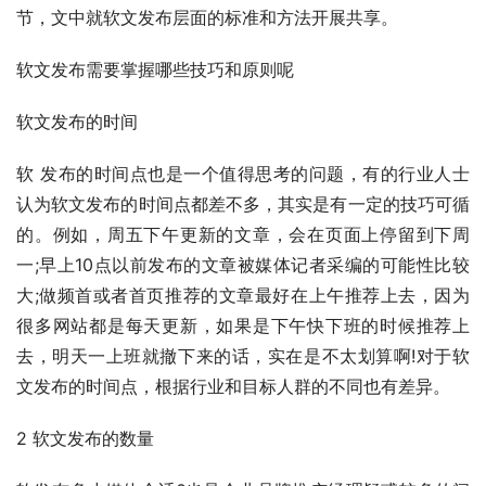
节，文中就软文发布层面的标准和方法开展共享。
软文发布需要掌握哪些技巧和原则呢
软文发布的时间
软 发布的时间点也是一个值得思考的问题，有的行业人士
认为软文发布的时间点都差不多，其实是有一定的技巧可循
的。例如，周五下午更新的文章，会在页面上停留到下周
一;早上10点以前发布的文章被媒体记者采编的可能性比较
大;做频首或者首页推荐的文章最好在上午推荐上去，因为
很多网站都是每天更新，如果是下午快下班的时候推荐上
去，明天一上班就撤下来的话，实在是不太划算啊!对于软
文发布的时间点，根据行业和目标人群的不同也有差异。
2 软文发布的数量