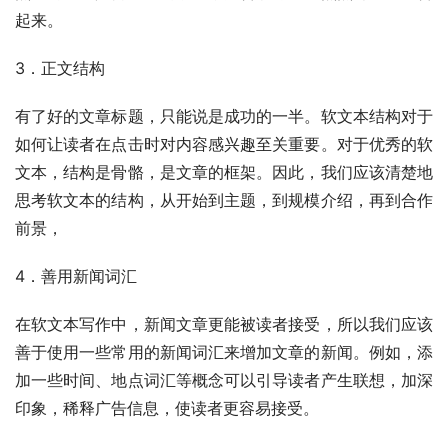
起来。
3．正文结构
有了好的文章标题，只能说是成功的一半。软文本结构对于
如何让读者在点击时对内容感兴趣至关重要。对于优秀的软
文本，结构是骨骼，是文章的框架。因此，我们应该清楚地
思考软文本的结构，从开始到主题，到规模介绍，再到合作
前景，
4．善用新闻词汇
在软文本写作中，新闻文章更能被读者接受，所以我们应该
善于使用一些常用的新闻词汇来增加文章的新闻。例如，添
加一些时间、地点词汇等概念可以引导读者产生联想，加深
印象，稀释广告信息，使读者更容易接受。