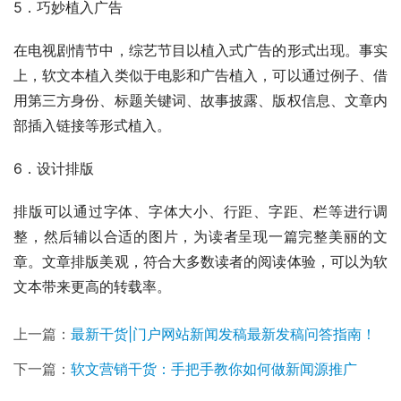
5．巧妙植入广告
在电视剧情节中，综艺节目以植入式广告的形式出现。事实
上，软文本植入类似于电影和广告植入，可以通过例子、借
用第三方身份、标题关键词、故事披露、版权信息、文章内
部插入链接等形式植入。
6．设计排版
排版可以通过字体、字体大小、行距、字距、栏等进行调
整，然后辅以合适的图片，为读者呈现一篇完整美丽的文
章。文章排版美观，符合大多数读者的阅读体验，可以为软
文本带来更高的转载率。
上一篇：
最新干货|门户网站新闻发稿最新发稿问答指南！
下一篇：
软文营销干货：手把手教你如何做新闻源推广