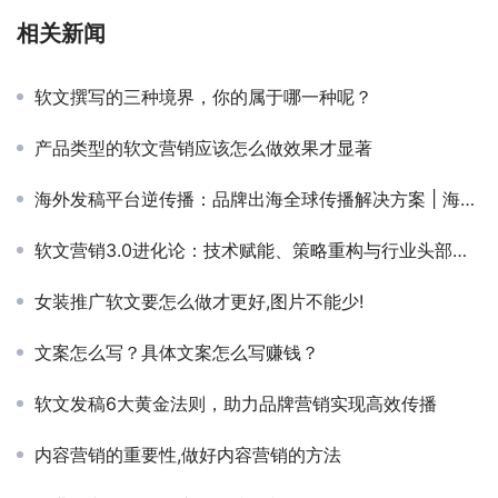
相关新闻
软文撰写的三种境界，你的属于哪一种呢？
产品类型的软文营销应该怎么做效果才显著
海外发稿平台逆传播：品牌出海全球传播解决方案 | 海外媒体发稿实操指南
软文营销3.0进化论：技术赋能、策略重构与行业头部服务商竞争力解析
女装推广软文要怎么做才更好,图片不能少!
文案怎么写？具体文案怎么写赚钱？
软文发稿6大黄金法则，助力品牌营销实现高效传播
内容营销的重要性,做好内容营销的方法