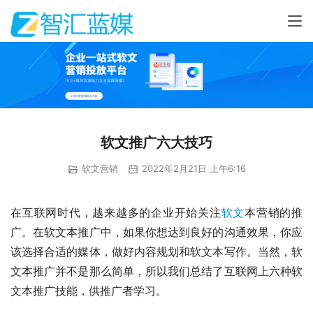
软文推广六大技巧
软文营销
2022年2月21日 上午6:16
在互联网时代，越来越多的企业开始关注
软文
本营销的推
广。在软文本推广中，如果你想达到良好的沟通效果，你应
该选择合适的媒体，做好内容规划和软文本写作。当然，软
文本推广并不是那么简单，所以我们总结了互联网上六种软
文本推广技能，供推广者学习。