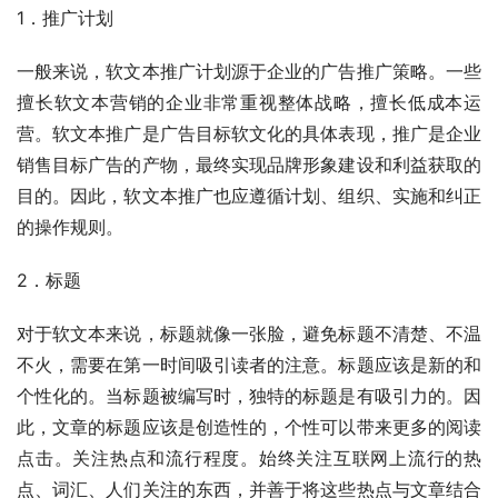
1．推广计划
一般来说，软文本推广计划源于企业的广告推广策略。一些
擅长软文本营销的企业非常重视整体战略，擅长低成本运
营。软文本推广是广告目标软文化的具体表现，推广是企业
销售目标广告的产物，最终实现品牌形象建设和利益获取的
目的。因此，软文本推广也应遵循计划、组织、实施和纠正
的操作规则。
2．标题
对于软文本来说，标题就像一张脸，避免标题不清楚、不温
不火，需要在第一时间吸引读者的注意。标题应该是新的和
个性化的。当标题被编写时，独特的标题是有吸引力的。因
此，文章的标题应该是创造性的，个性可以带来更多的阅读
点击。关注热点和流行程度。始终关注互联网上流行的热
点、词汇、人们关注的东西，并善于将这些热点与文章结合