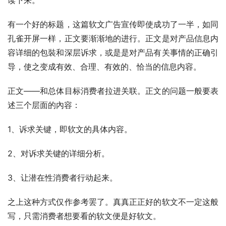
有一个好的标题，这篇软文广告宣传即使成功了一半，如同
孔雀开屏一样，正文要渐渐地的进行。正文是对产品信息内
容详细的包裝和深层诉求，或是是对产品有关事情的正确引
导，使之变成有效、合理、有效的、恰当的信息内容。
正文——和总体目标消费者拉进关联。正文的问题一般要表
述三个层面的內容：
1、诉求关键，即软文的具体内容。
2、对诉求关键的详细分析。
3、让潜在性消费者行动起来。
之上这种方式仅作参考罢了。真真正正好的软文不一定这般
写，只需消费者想要看的软文便是好软文。