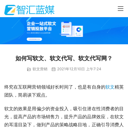
如何写软文、软文代写、软文代写网？
软文营销
2021年12月10日 上午7:24
终究在互联网营销领域好长时间了，也是有自身的
软文
精英
团队，简易谈下观点。
软文的效果是用偏少的资金投入，吸引住潜在性消费者的目
光，提高产品的市场销售力，提升产品的品牌效应，在软文
的耳濡目染下，做到产品的策略战略目地，正确引导消费人