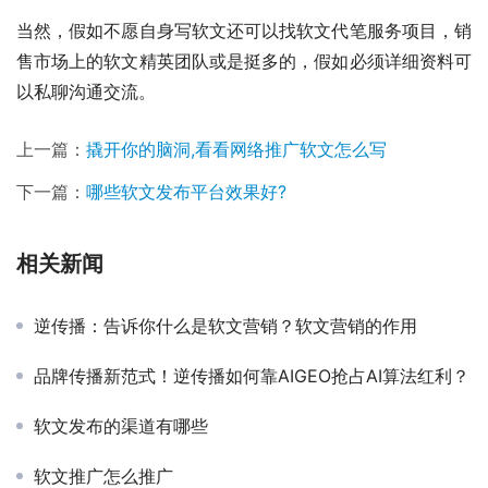
当然，假如不愿自身写软文还可以找软文代笔服务项目，销
售市场上的软文精英团队或是挺多的，假如必须详细资料可
以私聊沟通交流。
上一篇：
撬开你的脑洞,看看网络推广软文怎么写
下一篇：
哪些软文发布平台效果好?
相关新闻
逆传播：告诉你什么是软文营销？软文营销的作用
品牌传播新范式！逆传播如何靠AIGEO抢占AI算法红利？
软文发布的渠道有哪些
软文推广怎么推广