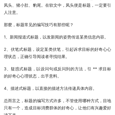
凤头、猪小肚、豹尾。在软文中，凤头便是标题，一定要引
人注意。
那麼，标题常见的编写技巧有那些呢？
1、新闻报道式标题，以发新闻的姿势传送某类信息内容。
2、伏笔式标题，设定某类伏笔，引起诉求目标的好奇心心
理状态，正确引导阅读者寻找结果。
3、疑惑式标题，以设问句或反问到的方法，引 ** 求目标
的好奇心心理状态，出乎意料。
4、描述式标题，以直接的描述方法传递具体内容。
总而言之，标题的编写方式许多，不管使用哪种方式，目地
只有一个，造成目标消费群体的好奇心，让他们有兴趣爱好
读下来。